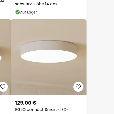
au
schwarz, Höhe 14 cm
Auf Lager
129,00 €
EGLO connect Smart-LED-