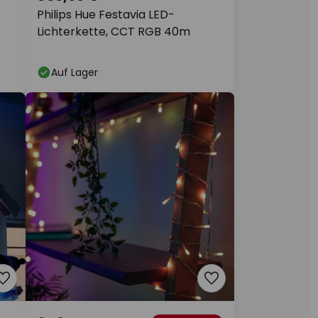
Philips Hue Festavia LED-
Lichterkette, CCT RGB 40m
Auf Lager