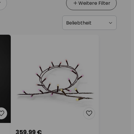
Weitere Filter
359,99 €