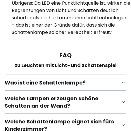
Übrigens: Da LED eine Punktlichtquelle ist, wirken die
Begrenzungen von Licht und Schatten deutlich
schärfer als bei herkömmlichen Lichttechnologien
– das ist einer der Gründe dafür, dass sich die
Schattenlampe solcher Beliebtheit erfreut.“
FAQ
zu Leuchten mit Licht- und Schattenspiel
Was ist eine Schattenlampe?
Welche Lampen erzeugen schöne
Schatten an der Wand?
Welche Schattenlampe eignet sich fürs
Kinderzimmer?