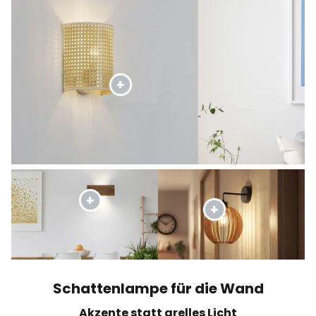
Schattenlampe für die Wand
Akzente statt grelles Licht