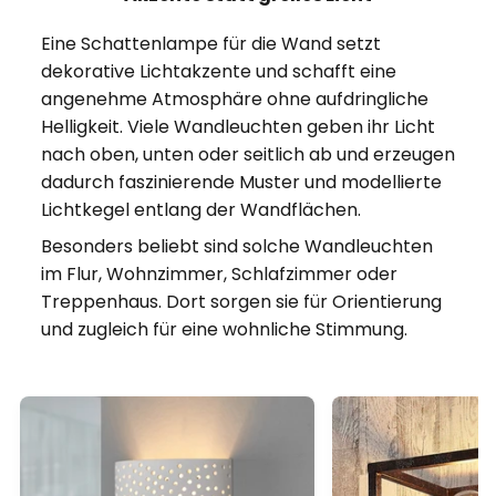
Eine Schattenlampe für die Wand setzt
dekorative Lichtakzente und schafft eine
angenehme Atmosphäre ohne aufdringliche
Helligkeit. Viele Wandleuchten geben ihr Licht
nach oben, unten oder seitlich ab und erzeugen
dadurch faszinierende Muster und modellierte
Lichtkegel entlang der Wandflächen.
Besonders beliebt sind solche Wandleuchten
im Flur, Wohnzimmer, Schlafzimmer oder
Treppenhaus. Dort sorgen sie für Orientierung
und zugleich für eine wohnliche Stimmung.