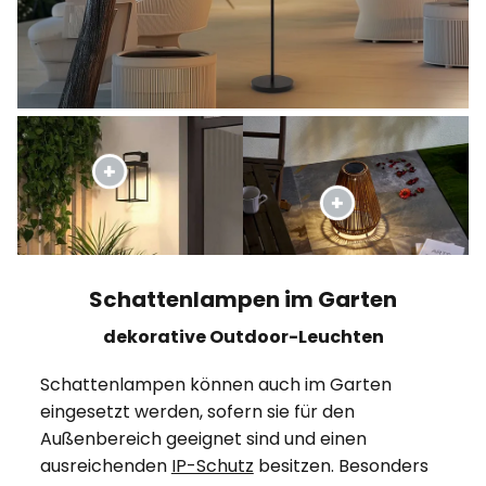
Schattenlampen im Garten
dekorative Outdoor-Leuchten
Schattenlampen können auch im Garten
eingesetzt werden, sofern sie für den
Außenbereich geeignet sind und einen
ausreichenden
IP-Schutz
besitzen. Besonders