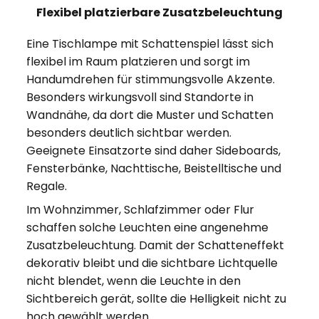
Flexibel platzierbare Zusatzbeleuchtung
Eine Tischlampe mit Schattenspiel lässt sich
flexibel im Raum platzieren und sorgt im
Handumdrehen für stimmungsvolle Akzente.
Besonders wirkungsvoll sind Standorte in
Wandnähe, da dort die Muster und Schatten
besonders deutlich sichtbar werden.
Geeignete Einsatzorte sind daher Sideboards,
Fensterbänke, Nachttische, Beistelltische und
Regale.
Im Wohnzimmer, Schlafzimmer oder Flur
schaffen solche Leuchten eine angenehme
Zusatzbeleuchtung. Damit der Schatteneffekt
dekorativ bleibt und die sichtbare Lichtquelle
nicht blendet, wenn die Leuchte in den
Sichtbereich gerät, sollte die Helligkeit nicht zu
hoch gewählt werden.