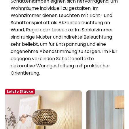
Schattenlampen eignen sich hervorragend, um
Wohnräume individuell zu gestalten. Im
Wohnzimmer dienen Leuchten mit Licht- und
Schattenspiel oft als Akzentbeleuchtung an
Wand, Regal oder Leseecke. Im Schlafzimmer
sind ruhige Muster und indirekte Beleuchtung
sehr beliebt, um für Entspannung und eine
angenehme Abendstimmung zu sorgen. Im Flur
dagegen verbinden Schatteneffekte
dekorative Wandgestaltung mit praktischer
Orientierung.
Letzte Stücke