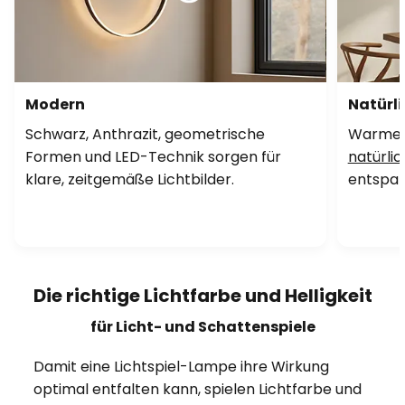
Modern
Natürli
Schwarz, Anthrazit, geometrische
Warme F
Formen und LED-Technik sorgen für
natürlic
klare, zeitgemäße Lichtbilder.
entspa
Die richtige Lichtfarbe und Helligkeit
für Licht- und Schattenspiele
Damit eine Lichtspiel-Lampe ihre Wirkung
optimal entfalten kann, spielen Lichtfarbe und