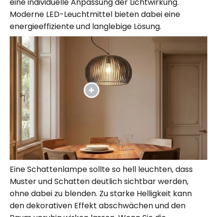
eine individuelle Anpassung der Lichtwirkung.
Moderne LED-Leuchtmittel bieten dabei eine
energieeffiziente und langlebige Lösung.
Eine Schattenlampe sollte so hell leuchten, dass
Muster und Schatten deutlich sichtbar werden,
ohne dabei zu blenden. Zu starke Helligkeit kann
den dekorativen Effekt abschwächen und den