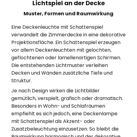
Lichtspiel an der Decke
Muster, Formen und Raumwirkung
Eine Deckenleuchte mit Schattenspiel
verwandelt die Zimmerdecke in eine dekorative
Projektionsfläche. Ein Schattenspiel erzeugen
vor allem Deckenleuchten mit gelochten,
geflochtenen oder lamellenartigen Schirmen.
Die entstehenden Lichtmuster verleihen
Decken und Wänden zusätzliche Tiefe und
Struktur.
Je nach Design wirken die Lichtbilder
gemütlich, verspielt, grafisch oder dramatisch.
Besonders in Wohn- und Schlafräumen
empfiehlt es sich jedoch, eine Deckenlampe
mit Schattenspiel als Akzent- oder
Zusatzbeleuchtung einzusetzen. So bleibt die
Raumwirkung harmonisch und der dekorative