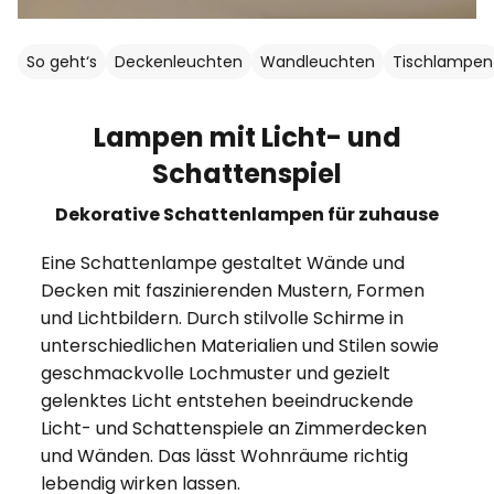
So geht‘s
Deckenleuchten
Wandleuchten
Tischlampen
Lampen mit Licht- und
Schattenspiel
Dekorative Schattenlampen für zuhause
Eine Schattenlampe gestaltet Wände und
Decken mit faszinierenden Mustern, Formen
und Lichtbildern. Durch stilvolle Schirme in
unterschiedlichen Materialien und Stilen sowie
geschmackvolle Lochmuster und gezielt
gelenktes Licht entstehen beeindruckende
Licht- und Schattenspiele an Zimmerdecken
und Wänden. Das lässt Wohnräume richtig
lebendig wirken lassen.