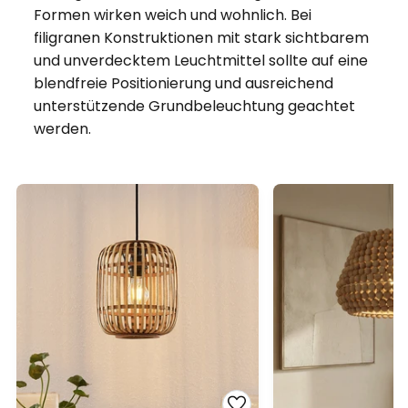
Formen wirken weich und wohnlich. Bei
filigranen Konstruktionen mit stark sichtbarem
und unverdecktem Leuchtmittel sollte auf eine
blendfreie Positionierung und ausreichend
unterstützende Grundbeleuchtung geachtet
werden.