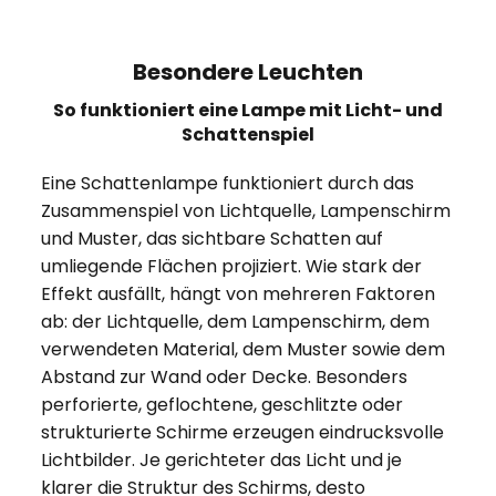
Besondere Leuchten
So funktioniert eine Lampe mit Licht- und
Schattenspiel
Eine Schattenlampe funktioniert durch das
Zusammenspiel von Lichtquelle, Lampenschirm
und Muster, das sichtbare Schatten auf
umliegende Flächen projiziert. Wie stark der
Effekt ausfällt, hängt von mehreren Faktoren
ab: der Lichtquelle, dem Lampenschirm, dem
verwendeten Material, dem Muster sowie dem
Abstand zur Wand oder Decke. Besonders
perforierte, geflochtene, geschlitzte oder
strukturierte Schirme erzeugen eindrucksvolle
Lichtbilder. Je gerichteter das Licht und je
klarer die Struktur des Schirms, desto