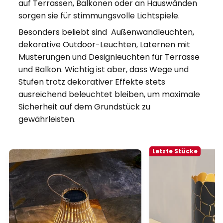
auf Terrassen, Balkonen oder an Hauswänden
sorgen sie für stimmungsvolle Lichtspiele.
Besonders beliebt sind Außenwandleuchten,
dekorative Outdoor-Leuchten, Laternen mit
Musterungen und Designleuchten für Terrasse
und Balkon. Wichtig ist aber, dass Wege und
Stufen trotz dekorativer Effekte stets
ausreichend beleuchtet bleiben, um maximale
Sicherheit auf dem Grundstück zu
gewährleisten.
Letzte Stücke