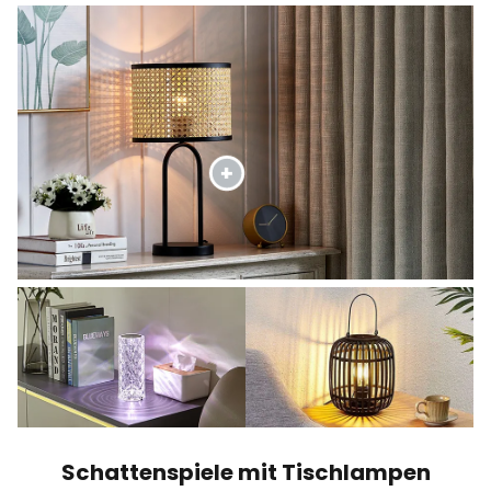
Schattenspiele mit Tischlampen