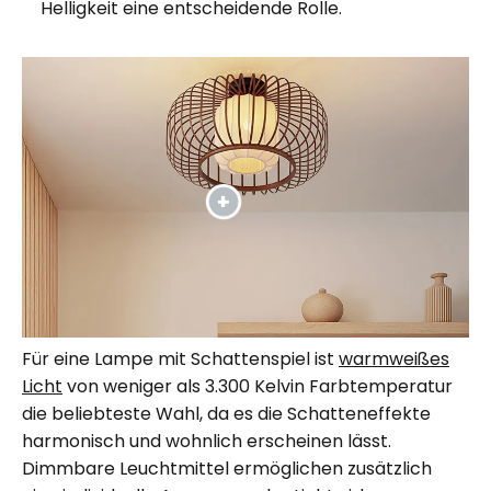
Helligkeit eine entscheidende Rolle.
Für eine Lampe mit Schattenspiel ist
warmweißes
Licht
von weniger als 3.300 Kelvin Farbtemperatur
die beliebteste Wahl, da es die Schatteneffekte
harmonisch und wohnlich erscheinen lässt.
Dimmbare Leuchtmittel ermöglichen zusätzlich