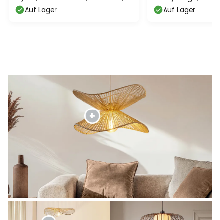
Alu
E27
Auf Lager
Auf Lager