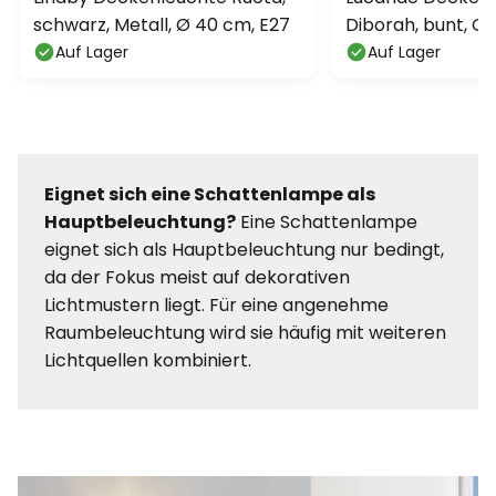
schwarz, Metall, Ø 40 cm, E27
Diborah, bunt, Gl
G9
Auf Lager
Auf Lager
Eignet sich eine Schattenlampe als
Hauptbeleuchtung?
Eine Schattenlampe
eignet sich als Hauptbeleuchtung nur bedingt,
da der Fokus meist auf dekorativen
Lichtmustern liegt. Für eine angenehme
Raumbeleuchtung wird sie häufig mit weiteren
Lichtquellen kombiniert.