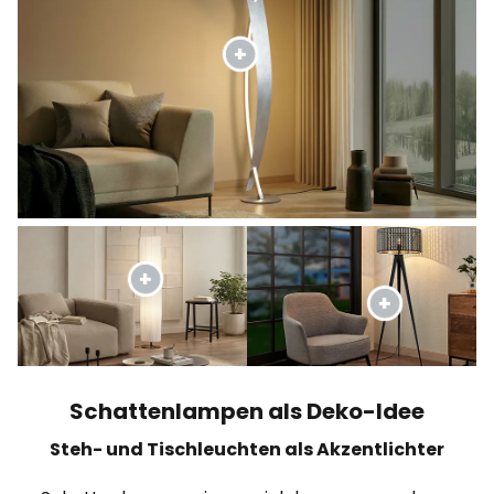
Schattenlampen als Deko-Idee
Steh- und Tischleuchten als Akzentlichter