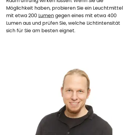
Raum unruhig wirken lassen. Wenn Sie die
Möglichkeit haben, probieren Sie ein Leuchtmittel
mit etwa 200
Lumen
gegen eines mit etwa 400
Lumen aus und prüfen Sie, welche Lichtintensität
sich für Sie am besten eignet.