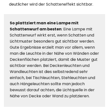
deutlicher wird der Schatteneffekt sichtbar.
So plattziert man eine Lampe mit
Schattenwurf am besten
: Eine Lampe mit
Schattenwurf wirkt erst, wenn Schatten und
Lichtmuster besonders gut sichtbar werden.
Gute Ergebnisse erzielt man vor allem, wenn
man die Leuchte in der Nähe von Wänden oder
Deckenflächen platziert, damit die Muster gut
sichtbar werden. Bei Deckenleuchten und
Wandleuchten ist dies selbstredend sehr
einfach, bei Tischleuchten, Stehleuchten und
auch Hängeleuchten sollte man jedoch
bewusst darauf achten, die Lichtquelle in der
Nähe von Decke oder Wand zu platzieren.