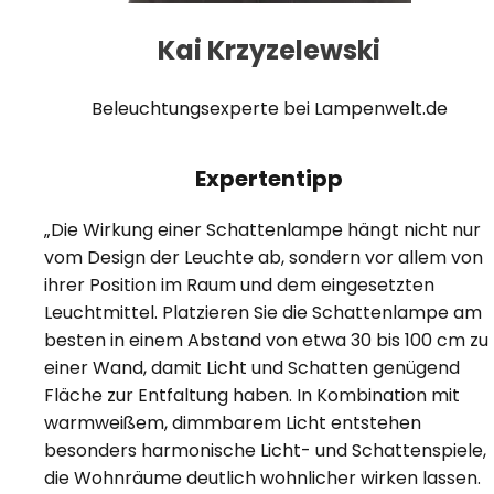
Kai Krzyzelewski
Beleuchtungsexperte bei Lampenwelt.de
Expertentipp
„Die Wirkung einer Schattenlampe hängt nicht nur
vom Design der Leuchte ab, sondern vor allem von
ihrer Position im Raum und dem eingesetzten
Leuchtmittel. Platzieren Sie die Schattenlampe am
besten in einem Abstand von etwa 30 bis 100 cm zu
einer Wand, damit Licht und Schatten genügend
Fläche zur Entfaltung haben. In Kombination mit
warmweißem, dimmbarem Licht entstehen
besonders harmonische Licht- und Schattenspiele,
die Wohnräume deutlich wohnlicher wirken lassen.