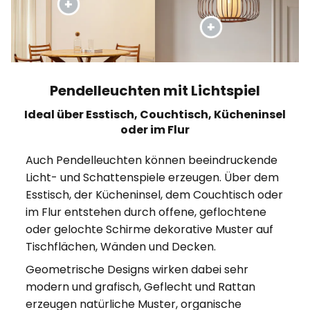
Pendelleuchten mit Lichtspiel
Ideal über Esstisch, Couchtisch, Kücheninsel
oder im Flur
Auch Pendelleuchten können beeindruckende
Licht- und Schattenspiele erzeugen. Über dem
Esstisch, der Kücheninsel, dem Couchtisch oder
im Flur entstehen durch offene, geflochtene
oder gelochte Schirme dekorative Muster auf
Tischflächen, Wänden und Decken.
Geometrische Designs wirken dabei sehr
modern und grafisch, Geflecht und Rattan
erzeugen natürliche Muster, organische