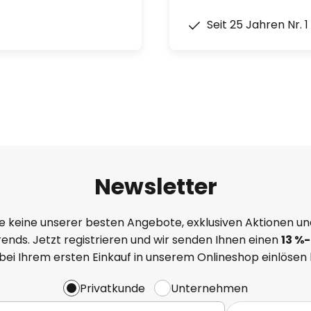
Seit 25 Jahren Nr. 
Newsletter
e keine unserer besten Angebote, exklusiven Aktionen un
ends. Jetzt registrieren und wir senden Ihnen einen
13
%
-
 bei Ihrem ersten Einkauf in unserem Onlineshop einlösen
Privatkunde
Unternehmen