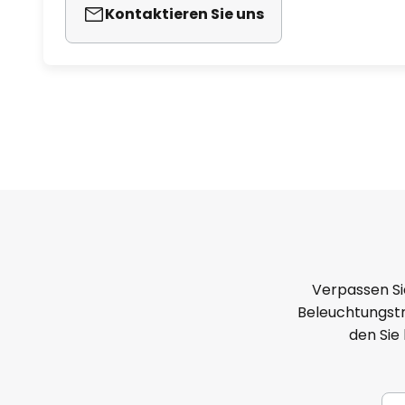
Kontaktieren Sie uns
Verpassen Si
Beleuchtungstr
den Sie