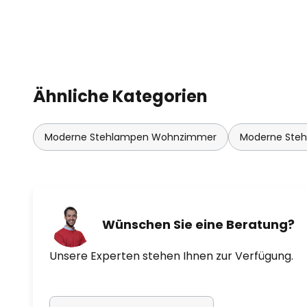
Ähnliche Kategorien
Moderne Stehlampen Wohnzimmer
Moderne Ste
Wünschen Sie eine Beratung?
Unsere Experten stehen Ihnen zur Verfügung.