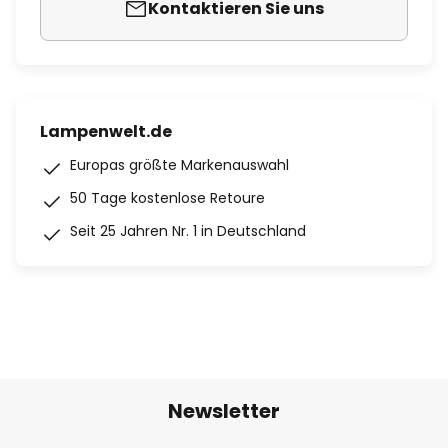
Kontaktieren Sie uns
Lampenwelt.de
Europas größte Markenauswahl
50 Tage kostenlose Retoure
Seit 25 Jahren Nr. 1 in Deutschland
Newsletter