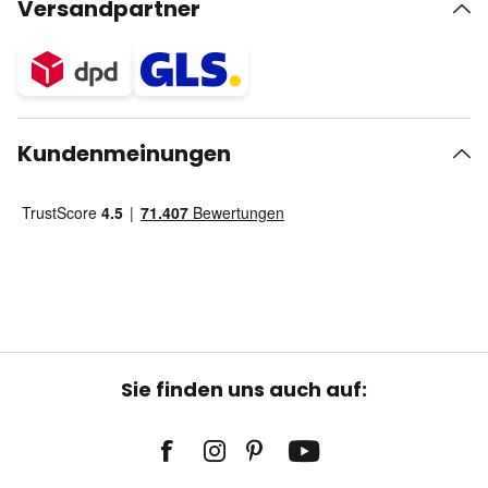
Versandpartner
Kundenmeinungen
Sie finden uns auch auf: