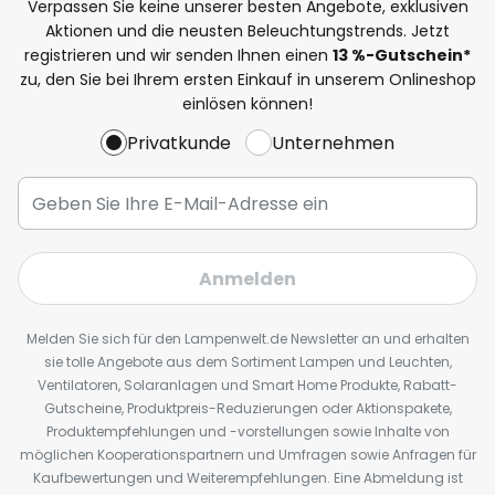
Verpassen Sie keine unserer besten Angebote, exklusiven
Aktionen und die neusten Beleuchtungstrends. Jetzt
registrieren und wir senden Ihnen einen
13
%
-Gutschein*
zu, den Sie bei Ihrem ersten Einkauf in unserem Onlineshop
einlösen können!
Privatkunde
Unternehmen
Anmelden
Melden Sie sich für den Lampenwelt.de Newsletter an und erhalten
sie tolle Angebote aus dem Sortiment Lampen und Leuchten,
Ventilatoren, Solaranlagen und Smart Home Produkte, Rabatt-
Gutscheine, Produktpreis-Reduzierungen oder Aktionspakete,
Produktempfehlungen und -vorstellungen sowie Inhalte von
möglichen Kooperationspartnern und Umfragen sowie Anfragen für
Kaufbewertungen und Weiterempfehlungen. Eine Abmeldung ist