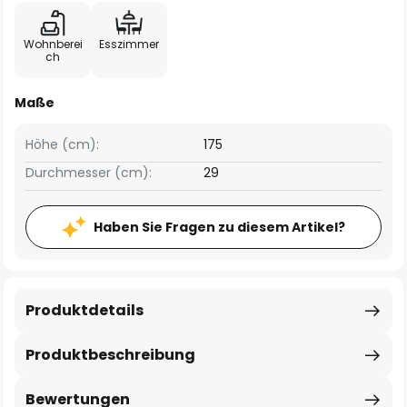
Wohnberei
Esszimmer
ch
Maße
Höhe (cm):
175
Durchmesser (cm):
29
Haben Sie Fragen zu diesem Artikel?
Produktdetails
Produktbeschreibung
Bewertungen