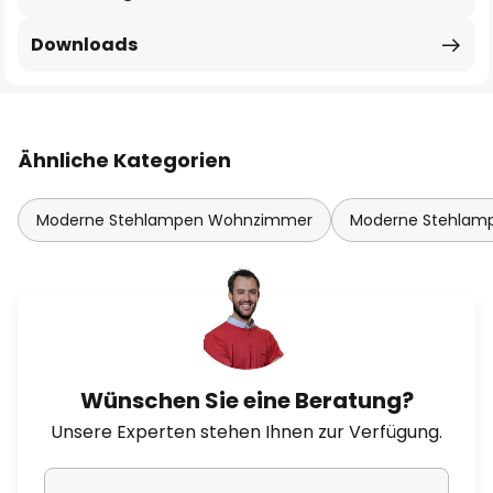
Downloads
Ähnliche Kategorien
Moderne Stehlampen Wohnzimmer
Moderne Stehlam
Wünschen Sie eine Beratung?
Unsere Experten stehen Ihnen zur Verfügung.