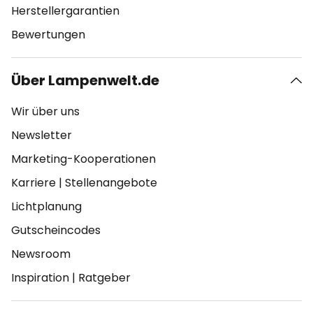
Herstellergarantien
Bewertungen
Über Lampenwelt.de
Wir über uns
Newsletter
Marketing-Kooperationen
Karriere
|
Stellenangebote
Lichtplanung
Gutscheincodes
Newsroom
Inspiration
|
Ratgeber