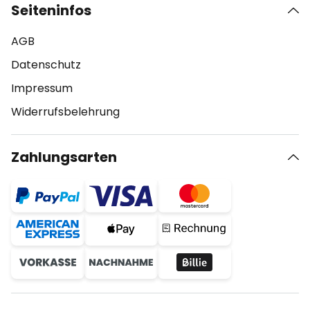
Seiteninfos
AGB
Datenschutz
Impressum
Widerrufsbelehrung
Zahlungsarten