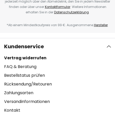
jederzeit möglich über den Abmeldelink, den Sie in jedem Newsletter
finden oder über unser
Kontaktformular
. Weitere Informationen
erhalten Sie in der
Datenschutzerklärung
.
*Ab einem Mindestkaufpreis von 99 €. Ausgenommene
Hersteller
.
Kundenservice
Vertrag widerrufen
FAQ & Beratung
Bestellstatus prüfen
Rücksendung/Retouren
Zahlungsarten
Versandinformationen
Kontakt