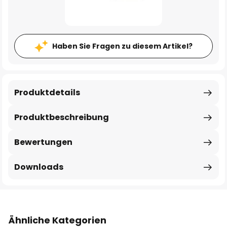
Haben Sie Fragen zu diesem Artikel?
Produktdetails
Produktbeschreibung
Bewertungen
Downloads
Ähnliche Kategorien