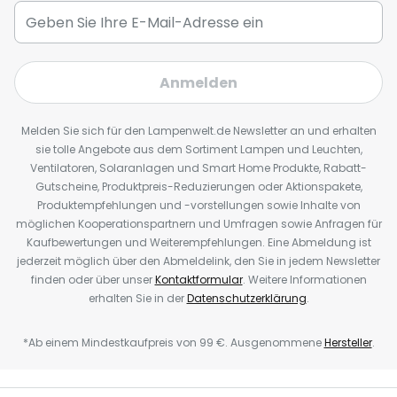
Anmelden
Melden Sie sich für den Lampenwelt.de Newsletter an und erhalten
sie tolle Angebote aus dem Sortiment Lampen und Leuchten,
Ventilatoren, Solaranlagen und Smart Home Produkte, Rabatt-
Gutscheine, Produktpreis-Reduzierungen oder Aktionspakete,
Produktempfehlungen und -vorstellungen sowie Inhalte von
möglichen Kooperationspartnern und Umfragen sowie Anfragen für
Kaufbewertungen und Weiterempfehlungen. Eine Abmeldung ist
jederzeit möglich über den Abmeldelink, den Sie in jedem Newsletter
finden oder über unser
Kontaktformular
. Weitere Informationen
erhalten Sie in der
Datenschutzerklärung
.
*Ab einem Mindestkaufpreis von 99 €. Ausgenommene
Hersteller
.