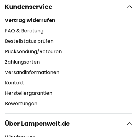
Kundenservice
Vertrag widerrufen
FAQ & Beratung
Bestellstatus prüfen
Rücksendung/Retouren
Zahlungsarten
Versandinformationen
Kontakt
Herstellergarantien
Bewertungen
Über Lampenwelt.de