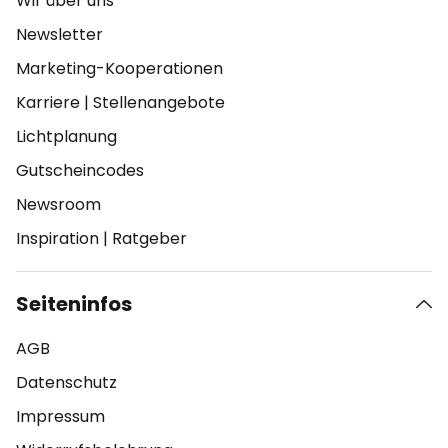
Wir über uns
Newsletter
Marketing-Kooperationen
Karriere
|
Stellenangebote
Lichtplanung
Gutscheincodes
Newsroom
Inspiration
|
Ratgeber
Seiteninfos
AGB
Datenschutz
Impressum