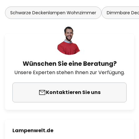
Schwarze Deckenlampen Wohnzimmer
Dimmbare De
Wünschen Sie eine Beratung?
Unsere Experten stehen Ihnen zur Verfügung.
Kontaktieren Sie uns
Lampenwelt.de