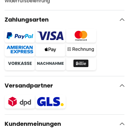
Widerrufsbelehrung
Zahlungsarten
Versandpartner
Kundenmeinungen