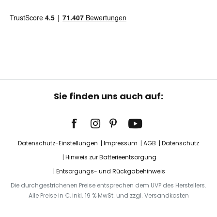
Sie finden uns auch auf:
Datenschutz-Einstellungen
Impressum
AGB
Datenschutz
Hinweis zur Batterieentsorgung
Entsorgungs- und Rückgabehinweis
Die durchgestrichenen Preise entsprechen dem UVP des Herstellers.
Alle Preise in €, inkl. 19 % MwSt. und zzgl. Versandkosten