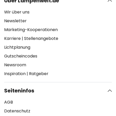
Über Lampenwelt.de
Wir über uns
Newsletter
Marketing-Kooperationen
Karriere
|
Stellenangebote
Lichtplanung
Gutscheincodes
Newsroom
Inspiration
|
Ratgeber
Seiteninfos
AGB
Datenschutz