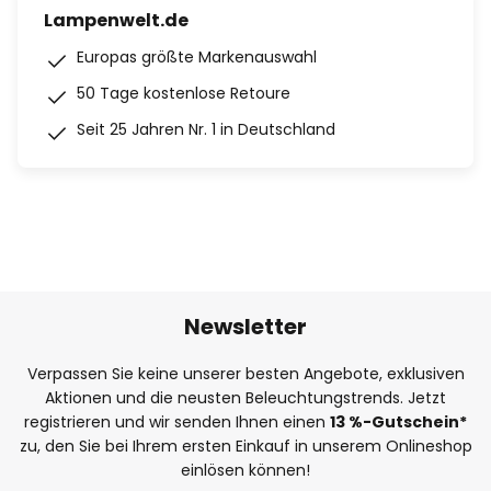
Lampenwelt.de
Europas größte Markenauswahl
50 Tage kostenlose Retoure
Seit 25 Jahren Nr. 1 in Deutschland
Newsletter
Verpassen Sie keine unserer besten Angebote, exklusiven
Aktionen und die neusten Beleuchtungstrends. Jetzt
registrieren und wir senden Ihnen einen
13
%
-Gutschein*
zu, den Sie bei Ihrem ersten Einkauf in unserem Onlineshop
einlösen können!