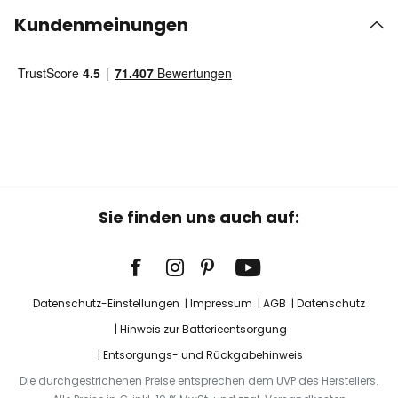
Kundenmeinungen
Sie finden uns auch auf:
Datenschutz-Einstellungen
Impressum
AGB
Datenschutz
Hinweis zur Batterieentsorgung
Entsorgungs- und Rückgabehinweis
Die durchgestrichenen Preise entsprechen dem UVP des Herstellers.