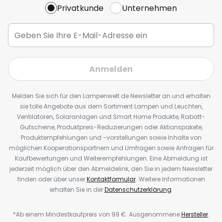
Privatkunde
Unternehmen
Anmelden
Melden Sie sich für den Lampenwelt.de Newsletter an und erhalten
sie tolle Angebote aus dem Sortiment Lampen und Leuchten,
Ventilatoren, Solaranlagen und Smart Home Produkte, Rabatt-
Gutscheine, Produktpreis-Reduzierungen oder Aktionspakete,
Produktempfehlungen und -vorstellungen sowie Inhalte von
möglichen Kooperationspartnern und Umfragen sowie Anfragen für
Kaufbewertungen und Weiterempfehlungen. Eine Abmeldung ist
jederzeit möglich über den Abmeldelink, den Sie in jedem Newsletter
finden oder über unser
Kontaktformular
. Weitere Informationen
erhalten Sie in der
Datenschutzerklärung
.
*Ab einem Mindestkaufpreis von 99 €. Ausgenommene
Hersteller
.