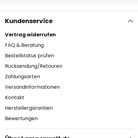
Kundenservice
Vertrag widerrufen
FAQ & Beratung
Bestellstatus prüfen
Rücksendung/Retouren
Zahlungsarten
Versandinformationen
Kontakt
Herstellergarantien
Bewertungen