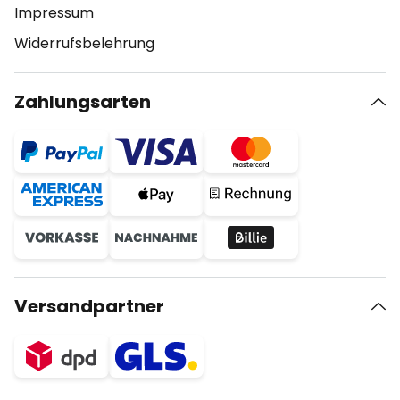
Impressum
Widerrufsbelehrung
Zahlungsarten
Versandpartner