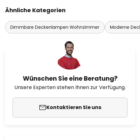
Ähnliche Kategorien
Dimmbare Deckenlampen Wohnzimmer
Moderne De
Wünschen Sie eine Beratung?
Unsere Experten stehen Ihnen zur Verfügung.
Kontaktieren Sie uns