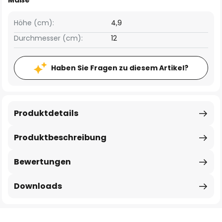
Maße
Höhe (cm):
4,9
Durchmesser (cm):
12
Haben Sie Fragen zu diesem Artikel?
Produktdetails
Produktbeschreibung
Bewertungen
Downloads