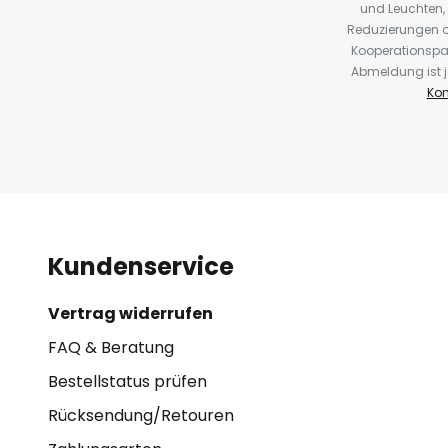
und Leuchten,
Reduzierungen o
Kooperationspa
Abmeldung ist j
Kon
Kundenservice
Vertrag widerrufen
FAQ & Beratung
Bestellstatus prüfen
Rücksendung/Retouren