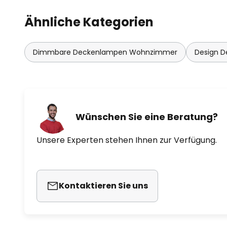
Ähnliche Kategorien
Dimmbare Deckenlampen Wohnzimmer
Design 
Wünschen Sie eine Beratung?
Unsere Experten stehen Ihnen zur Verfügung.
Kontaktieren Sie uns