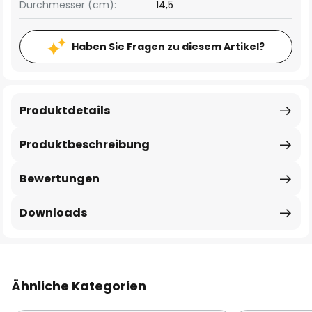
Durchmesser (cm):
14,5
Haben Sie Fragen zu diesem Artikel?
Produktdetails
Produktbeschreibung
Bewertungen
Downloads
Ähnliche Kategorien