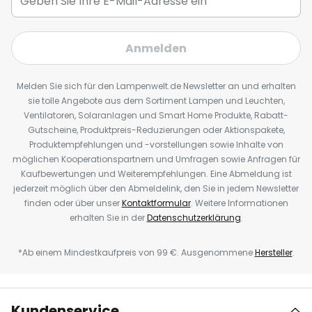
Anmelden
Melden Sie sich für den Lampenwelt.de Newsletter an und erhalten
sie tolle Angebote aus dem Sortiment Lampen und Leuchten,
Ventilatoren, Solaranlagen und Smart Home Produkte, Rabatt-
Gutscheine, Produktpreis-Reduzierungen oder Aktionspakete,
Produktempfehlungen und -vorstellungen sowie Inhalte von
möglichen Kooperationspartnern und Umfragen sowie Anfragen für
Kaufbewertungen und Weiterempfehlungen. Eine Abmeldung ist
jederzeit möglich über den Abmeldelink, den Sie in jedem Newsletter
finden oder über unser
Kontaktformular
. Weitere Informationen
erhalten Sie in der
Datenschutzerklärung
.
*Ab einem Mindestkaufpreis von 99 €. Ausgenommene
Hersteller
.
Kundenservice