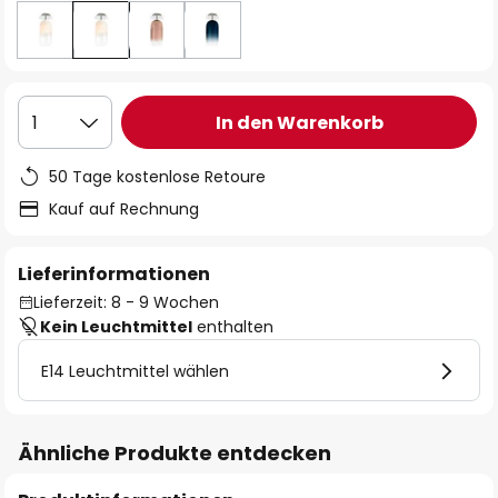
In den Warenkorb
1
50 Tage kostenlose Retoure
Kauf auf Rechnung
Lieferinformationen
Lieferzeit: 8 - 9 Wochen
Kein Leuchtmittel
enthalten
E14 Leuchtmittel wählen
Ähnliche Produkte entdecken