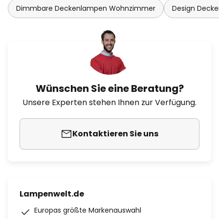
Dimmbare Deckenlampen Wohnzimmer
Design Deck
Wünschen Sie eine Beratung?
Unsere Experten stehen Ihnen zur Verfügung.
Kontaktieren Sie uns
Lampenwelt.de
Europas größte Markenauswahl