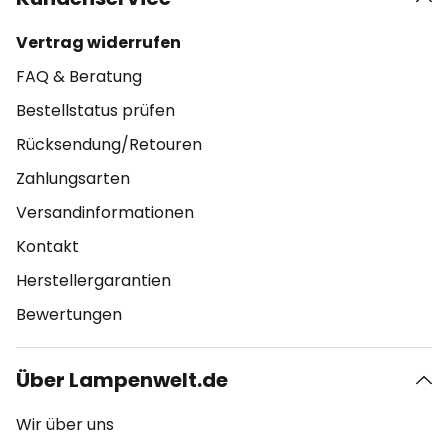
Vertrag widerrufen
FAQ & Beratung
Bestellstatus prüfen
Rücksendung/Retouren
Zahlungsarten
Versandinformationen
Kontakt
Herstellergarantien
Bewertungen
Über Lampenwelt.de
Wir über uns