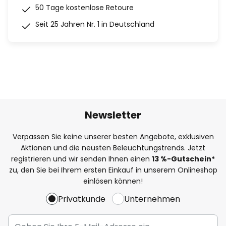
50 Tage kostenlose Retoure
Seit 25 Jahren Nr. 1 in Deutschland
Newsletter
Verpassen Sie keine unserer besten Angebote, exklusiven
Aktionen und die neusten Beleuchtungstrends. Jetzt
registrieren und wir senden Ihnen einen
13
%
-Gutschein*
zu, den Sie bei Ihrem ersten Einkauf in unserem Onlineshop
einlösen können!
Privatkunde
Unternehmen