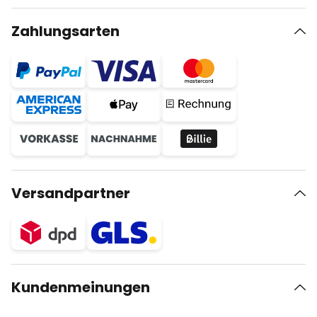
Zahlungsarten
Versandpartner
Kundenmeinungen