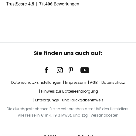
Sie finden uns auch auf:
Datenschutz-Einstellungen
Impressum
AGB
Datenschutz
Hinweis zur Batterieentsorgung
Entsorgungs- und Rückgabehinweis
Die durchgestrichenen Preise entsprechen dem UVP des Herstellers.
Alle Preise in €, inkl. 19 % MwSt. und zzgl. Versandkosten