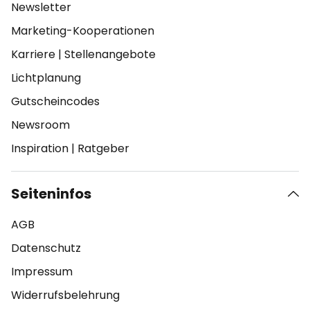
Newsletter
Marketing-Kooperationen
Karriere
|
Stellenangebote
Lichtplanung
Gutscheincodes
Newsroom
Inspiration
|
Ratgeber
Seiteninfos
AGB
Datenschutz
Impressum
Widerrufsbelehrung