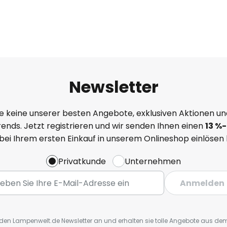
Newsletter
e keine unserer besten Angebote, exklusiven Aktionen un
ends. Jetzt registrieren und wir senden Ihnen einen
13
%
-
 bei Ihrem ersten Einkauf in unserem Onlineshop einlösen
Privatkunde
Unternehmen
Anmelden
r den Lampenwelt.de Newsletter an und erhalten sie tolle Angebote aus d