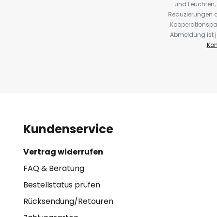
und Leuchten,
Reduzierungen o
Kooperationspa
Abmeldung ist j
Kon
Kundenservice
Vertrag widerrufen
FAQ & Beratung
Bestellstatus prüfen
Rücksendung/Retouren