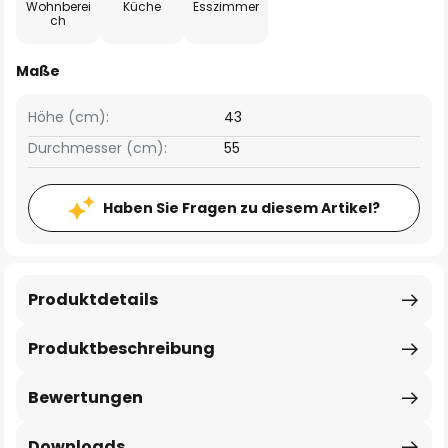
Wohnberei
Küche
Esszimmer
ch
Maße
Höhe (cm):
43
Durchmesser (cm):
55
Haben Sie Fragen zu diesem Artikel?
Produktdetails
Produktbeschreibung
Bewertungen
Downloads