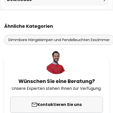
Ähnliche Kategorien
Dimmbare Hängelampen und Pendelleuchten Esszimmer
Wünschen Sie eine Beratung?
Unsere Experten stehen Ihnen zur Verfügung.
Kontaktieren Sie uns