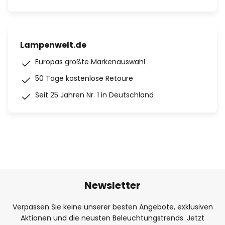
Lampenwelt.de
Europas größte Markenauswahl
50 Tage kostenlose Retoure
Seit 25 Jahren Nr. 1 in Deutschland
Newsletter
Verpassen Sie keine unserer besten Angebote, exklusiven
Aktionen und die neusten Beleuchtungstrends. Jetzt