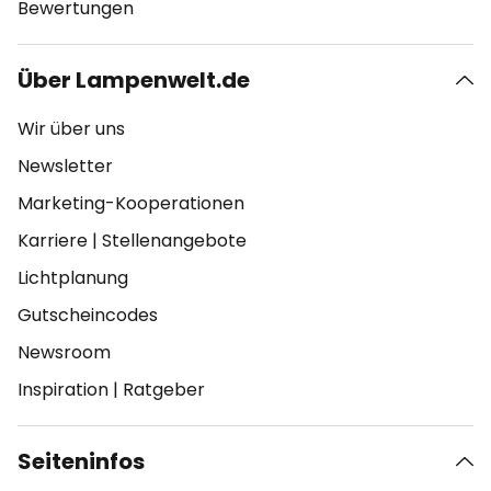
Bewertungen
Über Lampenwelt.de
Wir über uns
Newsletter
Marketing-Kooperationen
Karriere
|
Stellenangebote
Lichtplanung
Gutscheincodes
Newsroom
Inspiration
|
Ratgeber
Seiteninfos