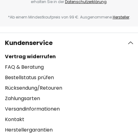
erhalten Sie in der
Datenschutzerklärung
.
*Ab einem Mindestkaufpreis von 99 €. Ausgenommene
Hersteller
.
Kundenservice
Vertrag widerrufen
FAQ & Beratung
Bestellstatus prüfen
Rücksendung/Retouren
Zahlungsarten
Versandinformationen
Kontakt
Herstellergarantien