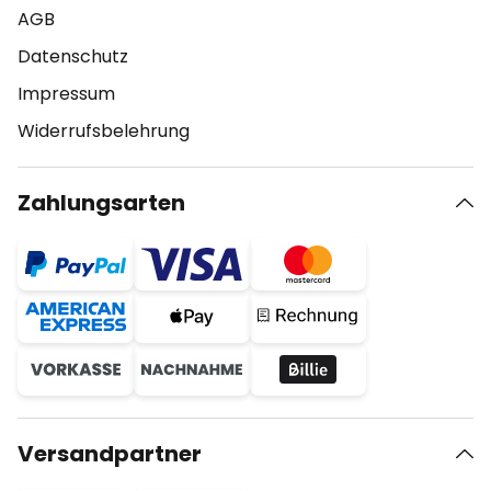
AGB
Datenschutz
Impressum
Widerrufsbelehrung
Zahlungsarten
Versandpartner