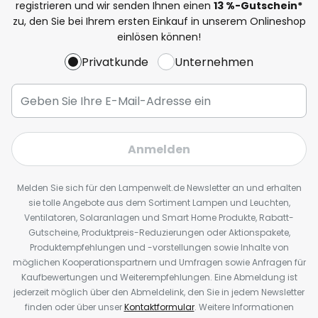
registrieren und wir senden Ihnen einen
13
%
-Gutschein*
zu, den Sie bei Ihrem ersten Einkauf in unserem Onlineshop
einlösen können!
Privatkunde
Unternehmen
Anmelden
Melden Sie sich für den Lampenwelt.de Newsletter an und erhalten
sie tolle Angebote aus dem Sortiment Lampen und Leuchten,
Ventilatoren, Solaranlagen und Smart Home Produkte, Rabatt-
Gutscheine, Produktpreis-Reduzierungen oder Aktionspakete,
Produktempfehlungen und -vorstellungen sowie Inhalte von
möglichen Kooperationspartnern und Umfragen sowie Anfragen für
Kaufbewertungen und Weiterempfehlungen. Eine Abmeldung ist
jederzeit möglich über den Abmeldelink, den Sie in jedem Newsletter
finden oder über unser
Kontaktformular
. Weitere Informationen