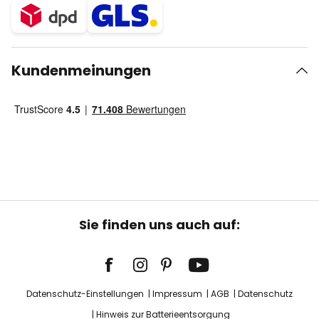
Kundenmeinungen
Sie finden uns auch auf:
Datenschutz-Einstellungen
Impressum
AGB
Datenschutz
Hinweis zur Batterieentsorgung