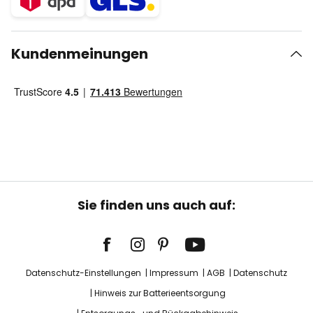
Kundenmeinungen
Sie finden uns auch auf:
Datenschutz-Einstellungen
Impressum
AGB
Datenschutz
Hinweis zur Batterieentsorgung