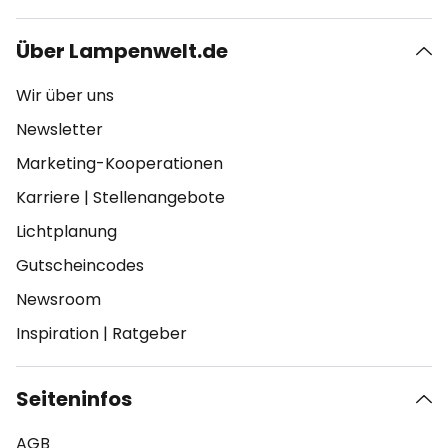
Über Lampenwelt.de
Wir über uns
Newsletter
Marketing-Kooperationen
Karriere
|
Stellenangebote
Lichtplanung
Gutscheincodes
Newsroom
Inspiration
|
Ratgeber
Seiteninfos
AGB