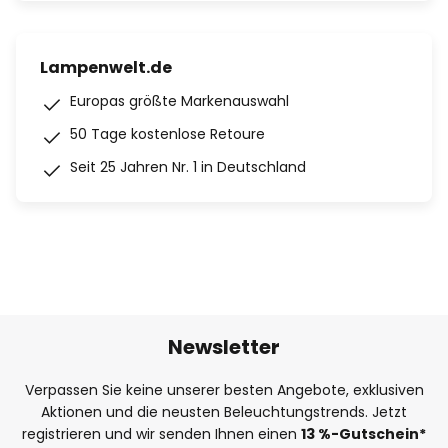
Lampenwelt.de
Europas größte Markenauswahl
50 Tage kostenlose Retoure
Seit 25 Jahren Nr. 1 in Deutschland
Newsletter
Verpassen Sie keine unserer besten Angebote, exklusiven
Aktionen und die neusten Beleuchtungstrends. Jetzt
registrieren und wir senden Ihnen einen
13
%
-Gutschein*