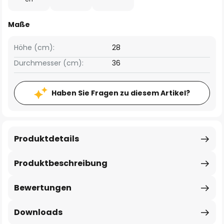
Maße
Höhe (cm):
28
Durchmesser (cm):
36
Haben Sie Fragen zu diesem Artikel?
Produktdetails
Produktbeschreibung
Bewertungen
Downloads