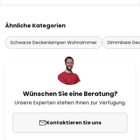
Ähnliche Kategorien
Schwarze Deckenlampen Wohnzimmer
Dimmbare De
Wünschen Sie eine Beratung?
Unsere Experten stehen Ihnen zur Verfügung.
Kontaktieren Sie uns