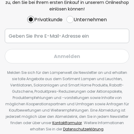
zu, den Sie bei Ihrem ersten Einkauf in unserem Onlineshop
einlösen können!
Privatkunde
Unternehmen
Anmelden
Melden Sie sich für den Lampenwelt.de Newsletter an und erhalten
sie tolle Angebote aus dem Sortiment Lampen und Leuchten,
Ventilatoren, Solaranlagen und Smart Home Produkte, Rabatt-
Gutscheine, Produktpreis-Reduzierungen oder Aktionspakete,
Produktempfehlungen und -vorstellungen sowie Inhalte von
möglichen Kooperationspartnern und Umfragen sowie Anfragen für
Kaufbewertungen und Weiterempfehlungen. Eine Abmeldung ist
jederzeit möglich über den Abmeldelink, den Sie in jedem Newsletter
finden oder über unser
Kontaktformular
. Weitere Informationen
erhalten Sie in der
Datenschutzerklärung
.