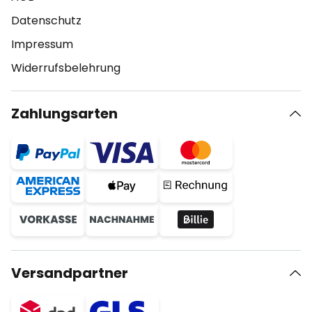
Datenschutz
Impressum
Widerrufsbelehrung
Zahlungsarten
Versandpartner