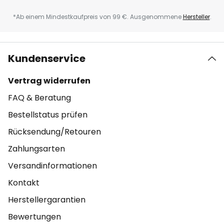
*Ab einem Mindestkaufpreis von 99 €. Ausgenommene
Hersteller
.
Kundenservice
Vertrag widerrufen
FAQ & Beratung
Bestellstatus prüfen
Rücksendung/Retouren
Zahlungsarten
Versandinformationen
Kontakt
Herstellergarantien
Bewertungen