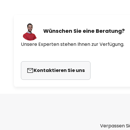
Wünschen Sie eine Beratung?
Unsere Experten stehen Ihnen zur Verfügung.
Kontaktieren Sie uns
Verpassen Si