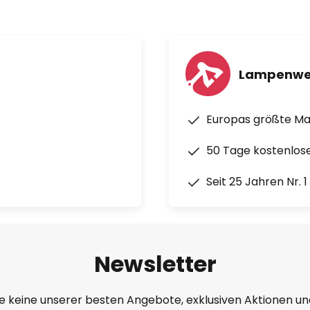
Lampenwe
Europas größte M
50 Tage kostenlos
Seit 25 Jahren Nr. 
Newsletter
e keine unserer besten Angebote, exklusiven Aktionen un