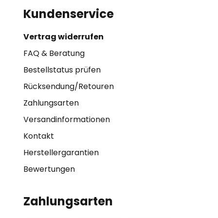
Kundenservice
Vertrag widerrufen
FAQ & Beratung
Bestellstatus prüfen
Rücksendung/Retouren
Zahlungsarten
Versandinformationen
Kontakt
Herstellergarantien
Bewertungen
Zahlungsarten