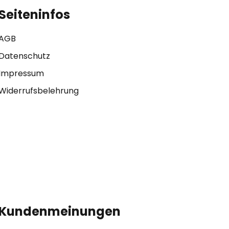
Seiteninfos
AGB
Datenschutz
Impressum
Widerrufsbelehrung
Kundenmeinungen