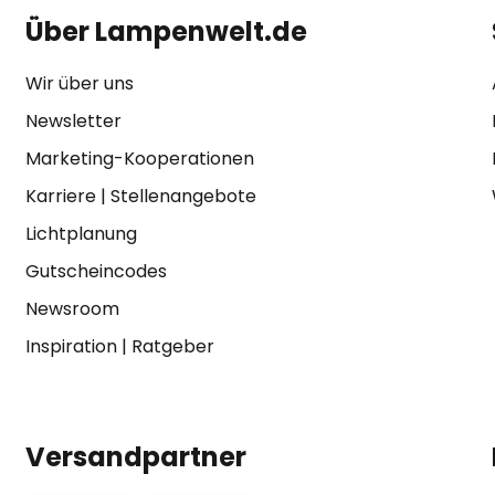
Über Lampenwelt.de
Wir über uns
Newsletter
Marketing-Kooperationen
Karriere
|
Stellenangebote
Lichtplanung
Gutscheincodes
Newsroom
Inspiration
|
Ratgeber
Versandpartner