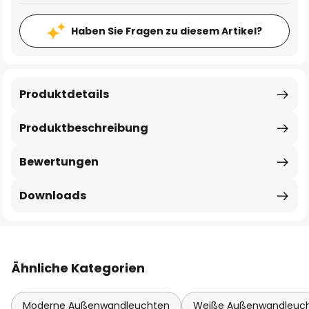
Haben Sie Fragen zu diesem Artikel?
Produktdetails
Produktbeschreibung
Bewertungen
Downloads
Ähnliche Kategorien
Moderne Außenwandleuchten
Weiße Außenwandleuc