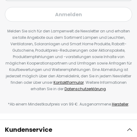
Anmelden
Melden Sie sich für den Lampenwelt.de Newsletter an und erhalten
sie tolle Angebote aus dem Sortiment Lampen und Leuchten,
Ventilatoren, Solaranlagen und Smart Home Produkte, Rabatt-
Gutscheine, Produktpreis-Reduzierungen oder Aktionspakete,
Produktempfehlungen und -vorstellungen sowie Inhalte von
möglichen Kooperationspartnern und Umfragen sowie Anfragen für
Kaufbewertungen und Weiterempfehlungen. Eine Abmeldung ist
jederzeit möglich über den Abmeldelink, den Sie in jedem Newsletter
finden oder über unser
Kontaktformular
. Weitere Informationen
erhalten Sie in der
Datenschutzerklärung
.
*Ab einem Mindestkaufpreis von 99 €. Ausgenommene
Hersteller
.
Kundenservice