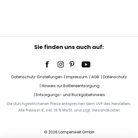
Sie finden uns auch auf:
Datenschutz-Einstellungen
Impressum
AGB
Datenschutz
Hinweis zur Batterieentsorgung
Entsorgungs- und Rückgabehinweis
Die durchgestrichenen Preise entsprechen dem UVP des Herstellers.
Alle Preise in €, inkl. 19 % MwSt. und zzgl. Versandkosten
© 2026 Lampenwelt GmbH