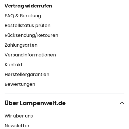
Vertrag widerrufen
FAQ & Beratung
Bestellstatus prüfen
Rücksendung/Retouren
Zahlungsarten
Versandinformationen
Kontakt
Herstellergarantien
Bewertungen
Über Lampenwelt.de
Wir über uns
Newsletter