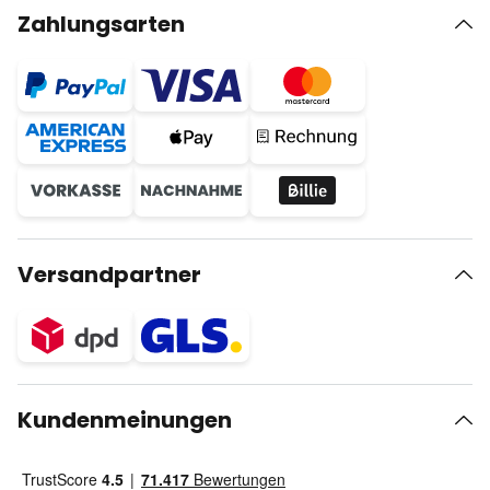
Zahlungsarten
Versandpartner
Kundenmeinungen