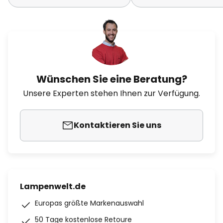
Wünschen Sie eine Beratung?
Unsere Experten stehen Ihnen zur Verfügung.
Kontaktieren Sie uns
Lampenwelt.de
Europas größte Markenauswahl
50 Tage kostenlose Retoure