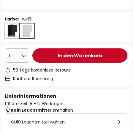
Farbe:
weiß
In den Warenkorb
1
50 Tage kostenlose Retoure
Kauf auf Rechnung
Lieferinformationen
Lieferzeit: 8 - 12 Werktage
Kein Leuchtmittel
enthalten
GU10 Leuchtmittel wählen