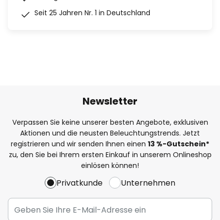
Seit 25 Jahren Nr. 1 in Deutschland
Newsletter
Verpassen Sie keine unserer besten Angebote, exklusiven
Aktionen und die neusten Beleuchtungstrends. Jetzt
registrieren und wir senden Ihnen einen
13
%
-Gutschein*
zu, den Sie bei Ihrem ersten Einkauf in unserem Onlineshop
einlösen können!
Privatkunde
Unternehmen