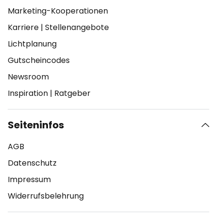
Marketing-Kooperationen
Karriere
|
Stellenangebote
Lichtplanung
Gutscheincodes
Newsroom
Inspiration
|
Ratgeber
Seiteninfos
AGB
Datenschutz
Impressum
Widerrufsbelehrung