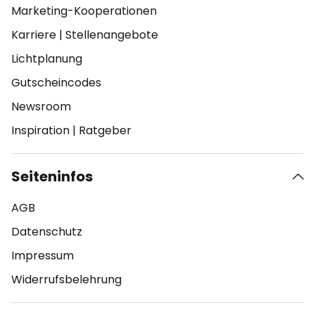
Marketing-Kooperationen
Karriere
|
Stellenangebote
Lichtplanung
Gutscheincodes
Newsroom
Inspiration
|
Ratgeber
Seiteninfos
AGB
Datenschutz
Impressum
Widerrufsbelehrung