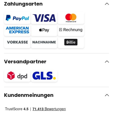
Zahlungsarten
Versandpartner
Kundenmeinungen