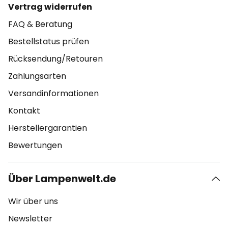
Vertrag widerrufen
FAQ & Beratung
Bestellstatus prüfen
Rücksendung/Retouren
Zahlungsarten
Versandinformationen
Kontakt
Herstellergarantien
Bewertungen
Über Lampenwelt.de
Wir über uns
Newsletter