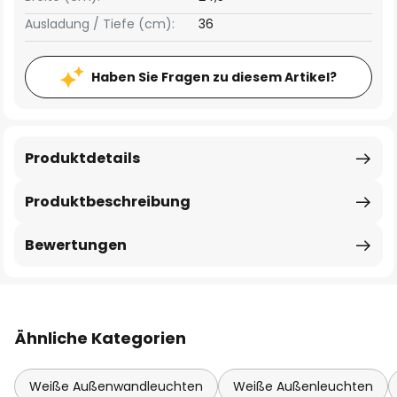
Ausladung / Tiefe (cm):
36
Haben Sie Fragen zu diesem Artikel?
Produktdetails
Produktbeschreibung
Bewertungen
Ähnliche Kategorien
Weiße Außenwandleuchten
Weiße Außenleuchten