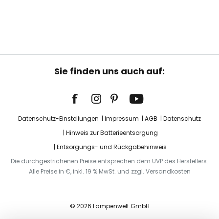
Sie finden uns auch auf:
Datenschutz-Einstellungen
Impressum
AGB
Datenschutz
Hinweis zur Batterieentsorgung
Entsorgungs- und Rückgabehinweis
Die durchgestrichenen Preise entsprechen dem UVP des Herstellers.
Alle Preise in €, inkl. 19 % MwSt. und zzgl. Versandkosten
© 2026 Lampenwelt GmbH