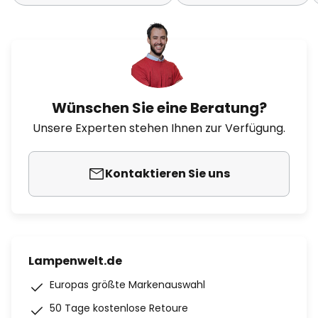
Wünschen Sie eine Beratung?
Unsere Experten stehen Ihnen zur Verfügung.
Kontaktieren Sie uns
Lampenwelt.de
Europas größte Markenauswahl
50 Tage kostenlose Retoure