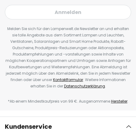
Anmelden
Melden Sie sich für den Lampenwelt.de Newsletter an und erhalten
sie tolle Angebote aus dem Sortiment Lampen und Leuchten,
Ventilatoren, Solaranlagen und Smart Home Produkte, Rabatt-
Gutscheine, Produktpreis-Reduzierungen oder Aktionspakete,
Produktempfehlungen und -vorstellungen sowie Inhalte von
möglichen Kooperationspartnern und Umfragen sowie Anfragen für
Kaufbewertungen und Weiterempfehlungen. Eine Abmeldung ist
jederzeit möglich über den Abmeldelink, den Sie in jedem Newsletter
finden oder über unser
Kontaktformular
. Weitere Informationen
erhalten Sie in der
Datenschutzerklärung
.
*Ab einem Mindestkaufpreis von 99 €. Ausgenommene
Hersteller
.
Kundenservice