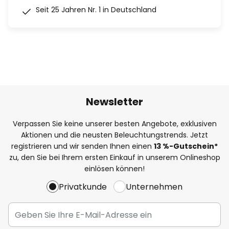
Seit 25 Jahren Nr. 1 in Deutschland
Newsletter
Verpassen Sie keine unserer besten Angebote, exklusiven
Aktionen und die neusten Beleuchtungstrends. Jetzt
registrieren und wir senden Ihnen einen
13
%
-Gutschein*
zu, den Sie bei Ihrem ersten Einkauf in unserem Onlineshop
einlösen können!
Privatkunde
Unternehmen