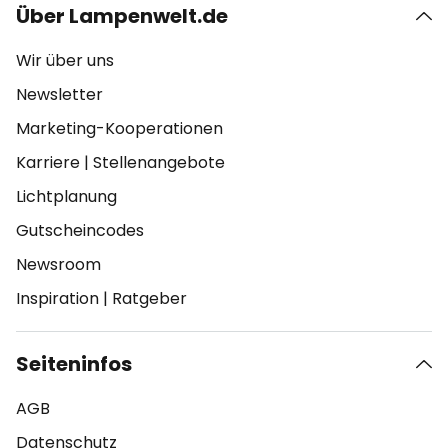
Über Lampenwelt.de
Wir über uns
Newsletter
Marketing-Kooperationen
Karriere
|
Stellenangebote
Lichtplanung
Gutscheincodes
Newsroom
Inspiration
|
Ratgeber
Seiteninfos
AGB
Datenschutz