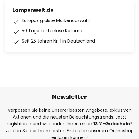
Lampenwelt.de
Europas größte Markenauswahl
50 Tage kostenlose Retoure
Seit 25 Jahren Nr. 1 in Deutschland
Newsletter
Verpassen Sie keine unserer besten Angebote, exklusiven
Aktionen und die neusten Beleuchtungstrends. Jetzt
registrieren und wir senden Ihnen einen
13
%
-Gutschein*
zu, den Sie bei Ihrem ersten Einkauf in unserem Onlineshop
einlösen können!