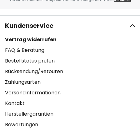
Kundenservice
Vertrag widerrufen
FAQ & Beratung
Bestellstatus prüfen
Rücksendung/Retouren
Zahlungsarten
Versandinformationen
Kontakt
Herstellergarantien
Bewertungen