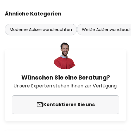
Ähnliche Kategorien
Moderne Außenwandleuchten
Weiße Außenwandleuc
Wünschen Sie eine Beratung?
Unsere Experten stehen Ihnen zur Verfügung.
Kontaktieren Sie uns