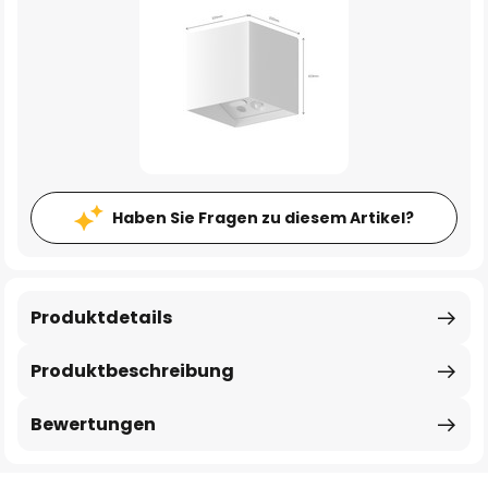
Haben Sie Fragen zu diesem Artikel?
Produktdetails
Produktbeschreibung
Bewertungen