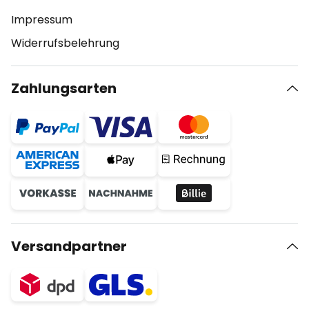
Impressum
Widerrufsbelehrung
Zahlungsarten
Versandpartner