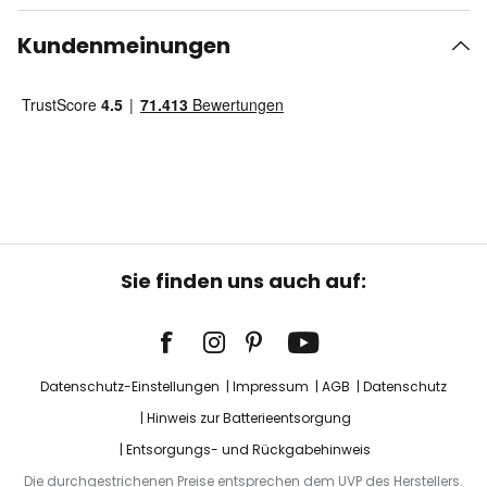
Kundenmeinungen
Sie finden uns auch auf:
Datenschutz-Einstellungen
Impressum
AGB
Datenschutz
Hinweis zur Batterieentsorgung
Entsorgungs- und Rückgabehinweis
Die durchgestrichenen Preise entsprechen dem UVP des Herstellers.