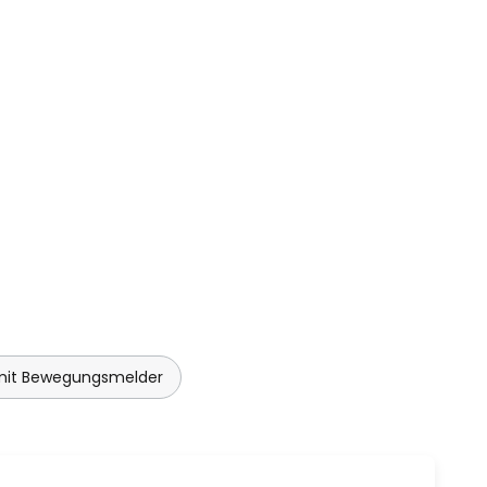
mit Bewegungsmelder