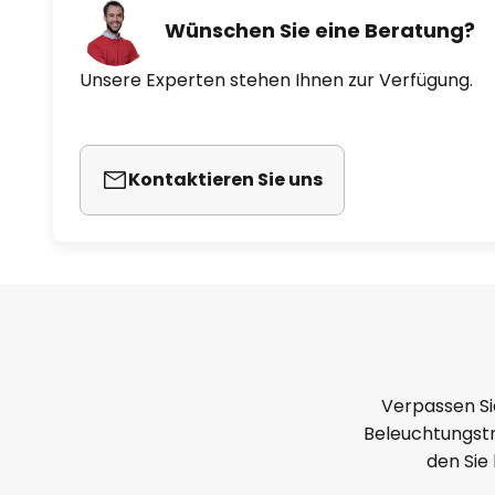
Wünschen Sie eine Beratung?
Unsere Experten stehen Ihnen zur Verfügung.
Kontaktieren Sie uns
Verpassen Si
Beleuchtungstr
den Sie