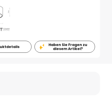
Haben Sie Fragen zu
duktdetails
diesem Artikel?