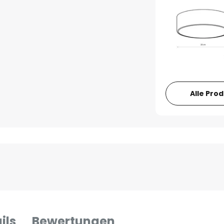
Alle Pro
ils
Bewertungen