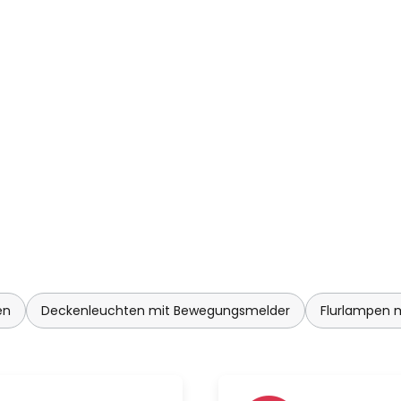
en
Deckenleuchten mit Bewegungsmelder
Flurlampen 