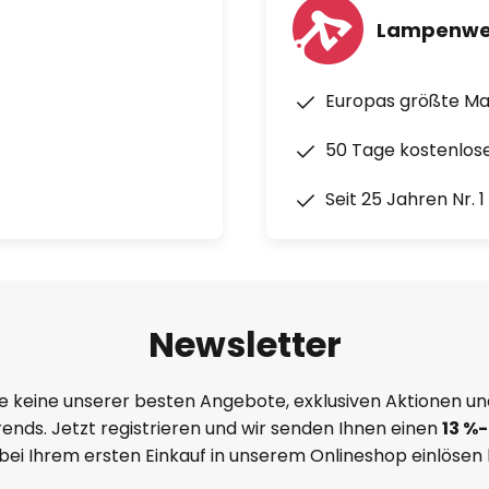
Lampenwe
Europas größte M
50 Tage kostenlos
Seit 25 Jahren Nr. 
Newsletter
e keine unserer besten Angebote, exklusiven Aktionen un
ends. Jetzt registrieren und wir senden Ihnen einen
13
%
-
 bei Ihrem ersten Einkauf in unserem Onlineshop einlösen