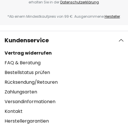
erhalten Sie in der
Datenschutzerklärung
.
*Ab einem Mindestkaufpreis von 99 €. Ausgenommene
Hersteller
.
Kundenservice
Vertrag widerrufen
FAQ & Beratung
Bestellstatus prüfen
Rücksendung/Retouren
Zahlungsarten
Versandinformationen
Kontakt
Herstellergarantien