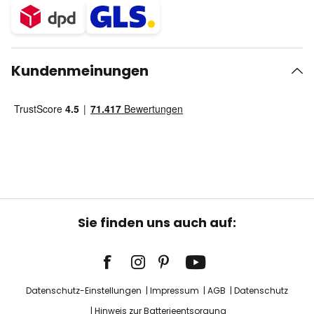
Kundenmeinungen
Sie finden uns auch auf:
Datenschutz-Einstellungen
Impressum
AGB
Datenschutz
Hinweis zur Batterieentsorgung