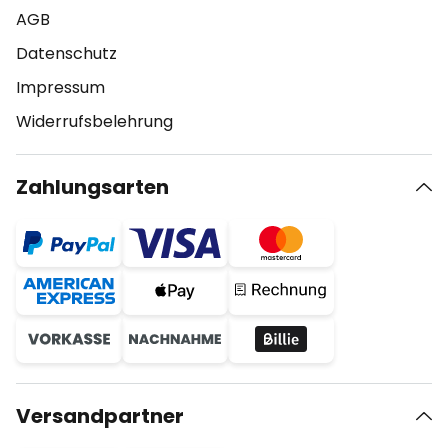
AGB
Datenschutz
Impressum
Widerrufsbelehrung
Zahlungsarten
Versandpartner