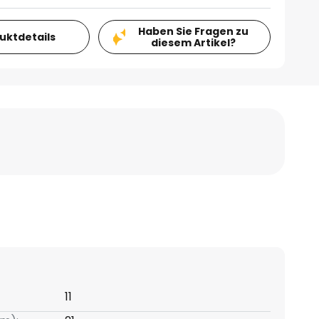
Haben Sie Fragen zu
duktdetails
diesem Artikel?
11