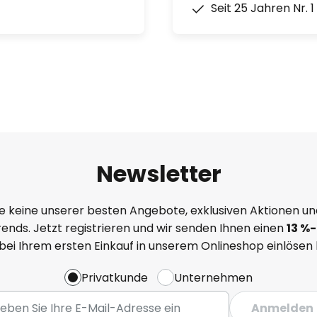
Seit 25 Jahren Nr. 
Newsletter
e keine unserer besten Angebote, exklusiven Aktionen un
ends. Jetzt registrieren und wir senden Ihnen einen
13
%
-
 bei Ihrem ersten Einkauf in unserem Onlineshop einlösen
Privatkunde
Unternehmen
Anmelden