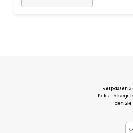
Verpassen Si
Beleuchtungstr
den Sie