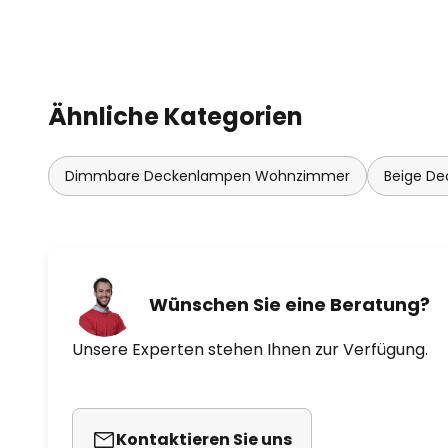
Ähnliche Kategorien
Dimmbare Deckenlampen Wohnzimmer
Beige De
Wünschen Sie eine Beratung?
Unsere Experten stehen Ihnen zur Verfügung.
Kontaktieren Sie uns