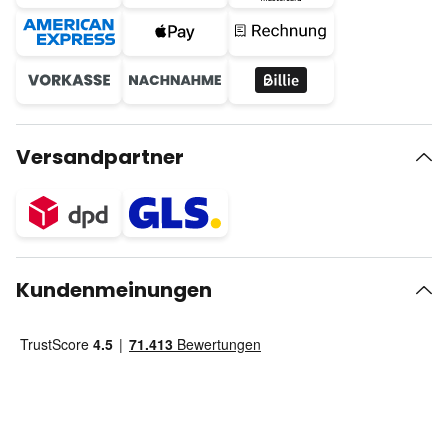
Versandpartner
Kundenmeinungen