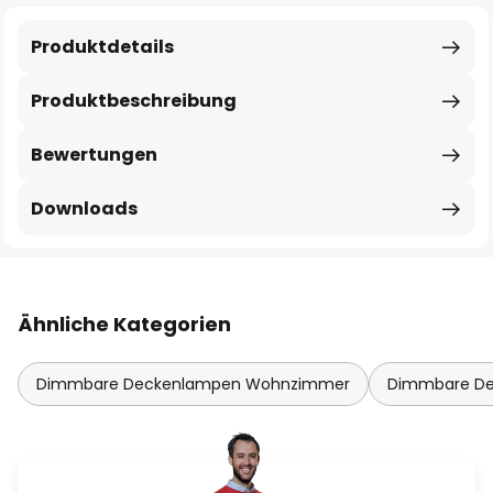
Produktdetails
Produktbeschreibung
Bewertungen
Downloads
Ähnliche Kategorien
Dimmbare Deckenlampen Wohnzimmer
Dimmbare De