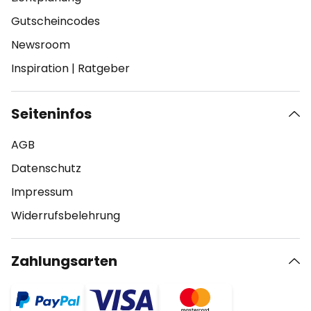
Gutscheincodes
Newsroom
Inspiration
|
Ratgeber
Seiteninfos
AGB
Datenschutz
Impressum
Widerrufsbelehrung
Zahlungsarten