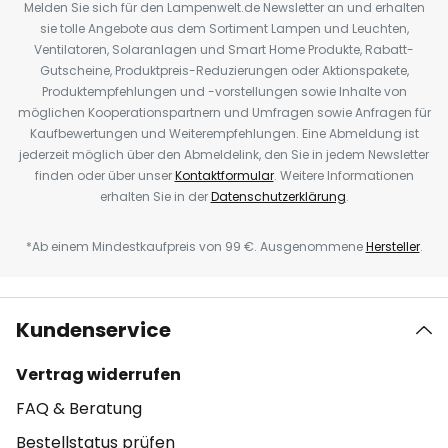
Melden Sie sich für den Lampenwelt.de Newsletter an und erhalten
sie tolle Angebote aus dem Sortiment Lampen und Leuchten,
Ventilatoren, Solaranlagen und Smart Home Produkte, Rabatt-
Gutscheine, Produktpreis-Reduzierungen oder Aktionspakete,
Produktempfehlungen und -vorstellungen sowie Inhalte von
möglichen Kooperationspartnern und Umfragen sowie Anfragen für
Kaufbewertungen und Weiterempfehlungen. Eine Abmeldung ist
jederzeit möglich über den Abmeldelink, den Sie in jedem Newsletter
finden oder über unser
Kontaktformular
. Weitere Informationen
erhalten Sie in der
Datenschutzerklärung
.
*Ab einem Mindestkaufpreis von 99 €. Ausgenommene
Hersteller
.
Kundenservice
Vertrag widerrufen
FAQ & Beratung
Bestellstatus prüfen