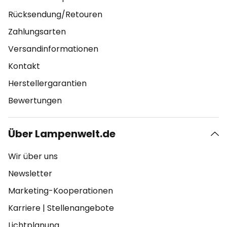
Rücksendung/Retouren
Zahlungsarten
Versandinformationen
Kontakt
Herstellergarantien
Bewertungen
Über Lampenwelt.de
Wir über uns
Newsletter
Marketing-Kooperationen
Karriere
|
Stellenangebote
Lichtplanung