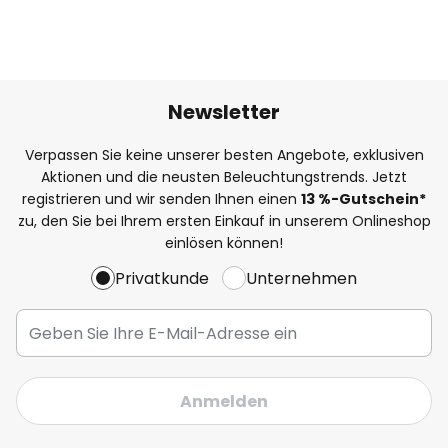
Newsletter
Verpassen Sie keine unserer besten Angebote, exklusiven
Aktionen und die neusten Beleuchtungstrends. Jetzt
registrieren und wir senden Ihnen einen
13
%
-Gutschein*
zu, den Sie bei Ihrem ersten Einkauf in unserem Onlineshop
einlösen können!
Privatkunde
Unternehmen
Anmelden