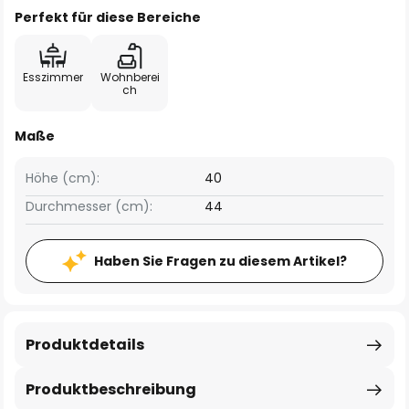
Perfekt für diese Bereiche
Esszimmer
Wohnberei
ch
Maße
Höhe (cm):
40
Durchmesser (cm):
44
Haben Sie Fragen zu diesem Artikel?
Produktdetails
Produktbeschreibung