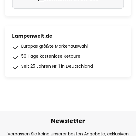
Lampenwelt.de
Europas größte Markenauswahl
50 Tage kostenlose Retoure
Seit 25 Jahren Nr. 1 in Deutschland
Newsletter
Verpassen Sie keine unserer besten Angebote, exklusiven