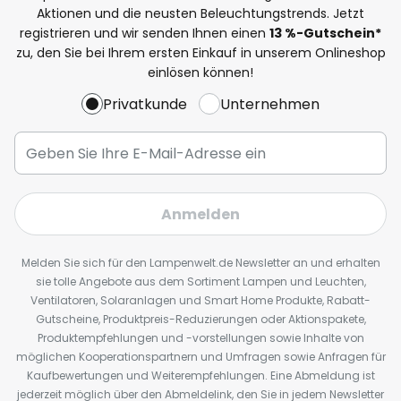
Aktionen und die neusten Beleuchtungstrends. Jetzt
registrieren und wir senden Ihnen einen
13
%
-Gutschein*
zu, den Sie bei Ihrem ersten Einkauf in unserem Onlineshop
einlösen können!
Privatkunde
Unternehmen
Anmelden
Melden Sie sich für den Lampenwelt.de Newsletter an und erhalten
sie tolle Angebote aus dem Sortiment Lampen und Leuchten,
Ventilatoren, Solaranlagen und Smart Home Produkte, Rabatt-
Gutscheine, Produktpreis-Reduzierungen oder Aktionspakete,
Produktempfehlungen und -vorstellungen sowie Inhalte von
möglichen Kooperationspartnern und Umfragen sowie Anfragen für
Kaufbewertungen und Weiterempfehlungen. Eine Abmeldung ist
jederzeit möglich über den Abmeldelink, den Sie in jedem Newsletter