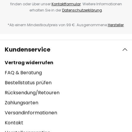
finden oder über unser
Kontaktformular
. Weitere Informationen
erhalten Sie in der
Datenschutzerklärung
.
*Ab einem Mindestkaufpreis von 99 €. Ausgenommene
Hersteller
.
Kundenservice
Vertrag widerrufen
FAQ & Beratung
Bestellstatus prüfen
Rücksendung/Retouren
Zahlungsarten
Versandinformationen
Kontakt