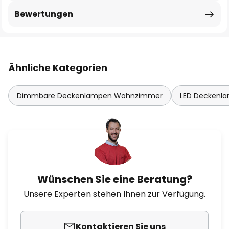
Bewertungen
Ähnliche Kategorien
Dimmbare Deckenlampen Wohnzimmer
LED Deckenl
Wünschen Sie eine Beratung?
Unsere Experten stehen Ihnen zur Verfügung.
Kontaktieren Sie uns