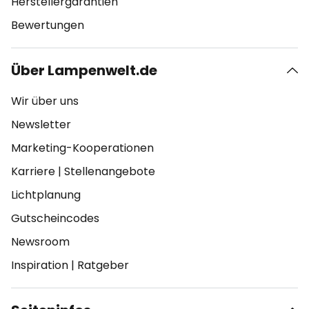
Herstellergarantien
Bewertungen
Über Lampenwelt.de
Wir über uns
Newsletter
Marketing-Kooperationen
Karriere
|
Stellenangebote
Lichtplanung
Gutscheincodes
Newsroom
Inspiration
|
Ratgeber