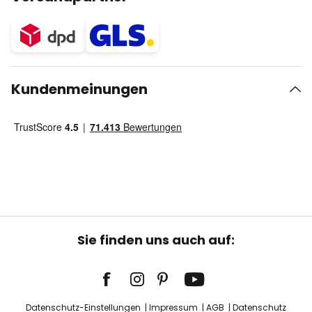
Kundenmeinungen
Sie finden uns auch auf:
Datenschutz-Einstellungen
Impressum
AGB
Datenschutz