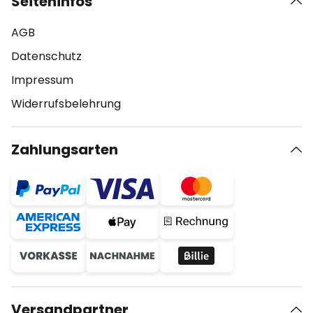
Seiteninfos
AGB
Datenschutz
Impressum
Widerrufsbelehrung
Zahlungsarten
Versandpartner