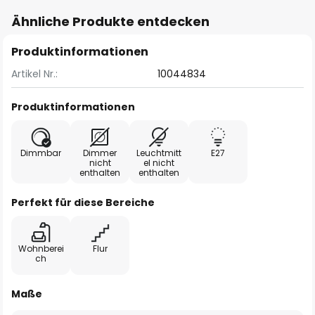
Ähnliche Produkte entdecken
Produktinformationen
Artikel Nr.:
10044834
Produktinformationen
Dimmbar
Dimmer
Leuchtmitt
E27
nicht
el nicht
enthalten
enthalten
Perfekt für diese Bereiche
Wohnberei
Flur
ch
Maße