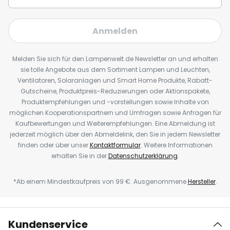
Anmelden
Melden Sie sich für den Lampenwelt.de Newsletter an und erhalten
sie tolle Angebote aus dem Sortiment Lampen und Leuchten,
Ventilatoren, Solaranlagen und Smart Home Produkte, Rabatt-
Gutscheine, Produktpreis-Reduzierungen oder Aktionspakete,
Produktempfehlungen und -vorstellungen sowie Inhalte von
möglichen Kooperationspartnern und Umfragen sowie Anfragen für
Kaufbewertungen und Weiterempfehlungen. Eine Abmeldung ist
jederzeit möglich über den Abmeldelink, den Sie in jedem Newsletter
finden oder über unser
Kontaktformular
. Weitere Informationen
erhalten Sie in der
Datenschutzerklärung
.
*Ab einem Mindestkaufpreis von 99 €. Ausgenommene
Hersteller
.
Kundenservice