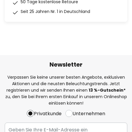
50 Tage kostenlose Retoure
Seit 25 Jahren Nr. 1 in Deutschland
Newsletter
Verpassen Sie keine unserer besten Angebote, exklusiven
Aktionen und die neusten Beleuchtungstrends. Jetzt
registrieren und wir senden Ihnen einen
13
%
-Gutschein*
zu, den Sie bei Ihrem ersten Einkauf in unserem Onlineshop
einlösen können!
Privatkunde
Unternehmen