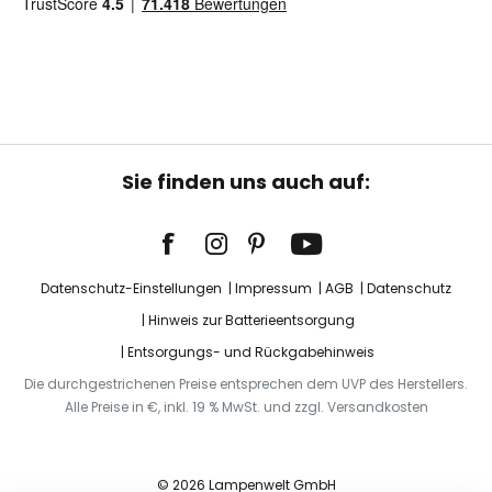
Sie finden uns auch auf:
Datenschutz-Einstellungen
Impressum
AGB
Datenschutz
Hinweis zur Batterieentsorgung
Entsorgungs- und Rückgabehinweis
Die durchgestrichenen Preise entsprechen dem UVP des Herstellers.
Alle Preise in €, inkl. 19 % MwSt. und zzgl. Versandkosten
© 2026 Lampenwelt GmbH