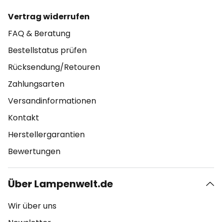
Vertrag widerrufen
FAQ & Beratung
Bestellstatus prüfen
Rücksendung/Retouren
Zahlungsarten
Versandinformationen
Kontakt
Herstellergarantien
Bewertungen
Über Lampenwelt.de
Wir über uns