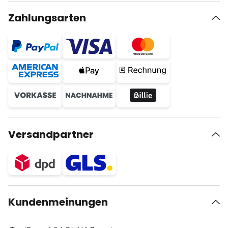
Zahlungsarten
Versandpartner
Kundenmeinungen