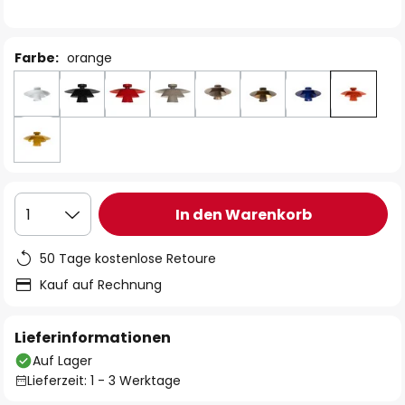
Farbe:
orange
In den Warenkorb
1
50 Tage kostenlose Retoure
Kauf auf Rechnung
Lieferinformationen
Auf Lager
Lieferzeit: 1 - 3 Werktage