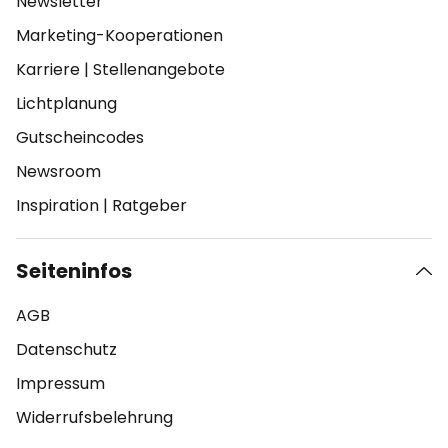
Newsletter
Marketing-Kooperationen
Karriere
|
Stellenangebote
Lichtplanung
Gutscheincodes
Newsroom
Inspiration
|
Ratgeber
Seiteninfos
AGB
Datenschutz
Impressum
Widerrufsbelehrung