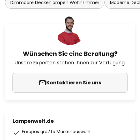
Dimmbare Deckenlampen Wohnzimmer
Moderne De
Wünschen Sie eine Beratung?
Unsere Experten stehen Ihnen zur Verfügung.
Kontaktieren Sie uns
Lampenwelt.de
Europas größte Markenauswahl