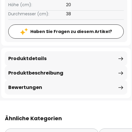
Höhe (cm):
20
Durchmesser (cm):
38
Haben Sie Fragen zu diesem Artikel?
Produktdetails
Produktbeschreibung
Bewertungen
Ähnliche Kategorien