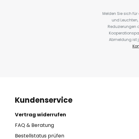
Melden Sie sich fü
und Leuchten,
Reduzierungen o
Kooperationspa
Abmeldung ist j
Kon
Kundenservice
Vertrag widerrufen
FAQ & Beratung
Bestellstatus prüfen