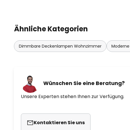
Ähnliche Kategorien
Dimmbare Deckenlampen Wohnzimmer
Moderne
Wünschen Sie eine Beratung?
Unsere Experten stehen Ihnen zur Verfügung.
Kontaktieren Sie uns