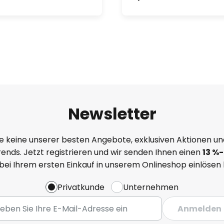
Newsletter
e keine unserer besten Angebote, exklusiven Aktionen un
ends. Jetzt registrieren und wir senden Ihnen einen
13
%
-
 bei Ihrem ersten Einkauf in unserem Onlineshop einlösen
Privatkunde
Unternehmen
Anmelden