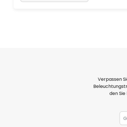
Verpassen Si
Beleuchtungstr
den Sie