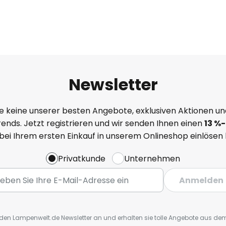
Newsletter
e keine unserer besten Angebote, exklusiven Aktionen un
ends. Jetzt registrieren und wir senden Ihnen einen
13
%
-
 bei Ihrem ersten Einkauf in unserem Onlineshop einlösen
Privatkunde
Unternehmen
Anmelden
r den Lampenwelt.de Newsletter an und erhalten sie tolle Angebote aus d