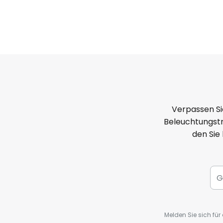
Verpassen Si
Beleuchtungstr
den Sie
Melden Sie sich fü