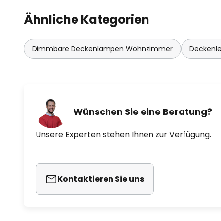
Ähnliche Kategorien
Dimmbare Deckenlampen Wohnzimmer
Deckenl
Wünschen Sie eine Beratung?
Unsere Experten stehen Ihnen zur Verfügung.
Kontaktieren Sie uns