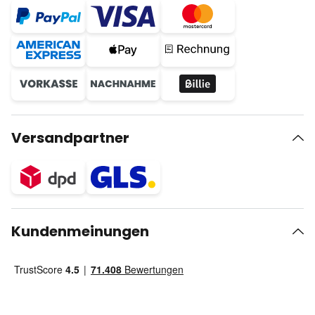
Versandpartner
Kundenmeinungen