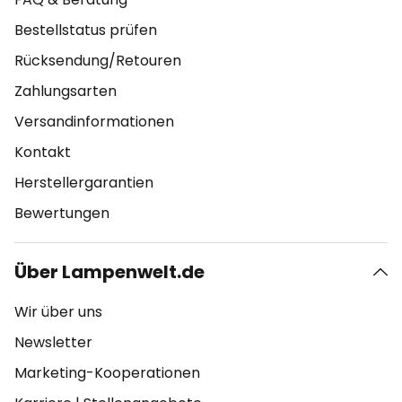
Bestellstatus prüfen
Rücksendung/Retouren
Zahlungsarten
Versandinformationen
Kontakt
Herstellergarantien
Bewertungen
Über Lampenwelt.de
Wir über uns
Newsletter
Marketing-Kooperationen