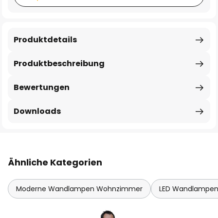
Produktdetails
Produktbeschreibung
Bewertungen
Downloads
Ähnliche Kategorien
Moderne Wandlampen Wohnzimmer
LED Wandlampe