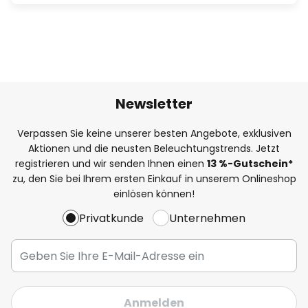
Newsletter
Verpassen Sie keine unserer besten Angebote, exklusiven
Aktionen und die neusten Beleuchtungstrends. Jetzt
registrieren und wir senden Ihnen einen
13
%
-Gutschein*
zu, den Sie bei Ihrem ersten Einkauf in unserem Onlineshop
einlösen können!
Privatkunde
Unternehmen
Anmelden