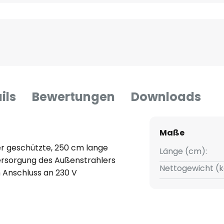
ils
Bewertungen
Downloads
Maße
r geschützte, 250 cm lange
Länge (cm):
ersorgung des Außenstrahlers
Nettogewicht (k
 Anschluss an 230 V