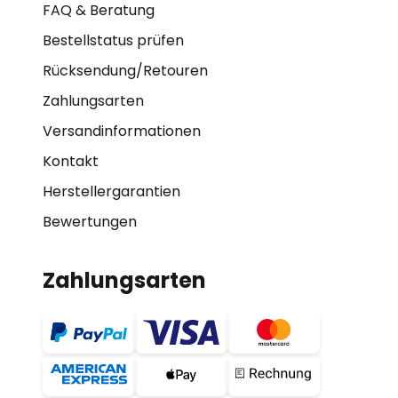
FAQ & Beratung
Bestellstatus prüfen
Rücksendung/Retouren
Zahlungsarten
Versandinformationen
Kontakt
Herstellergarantien
Bewertungen
Zahlungsarten