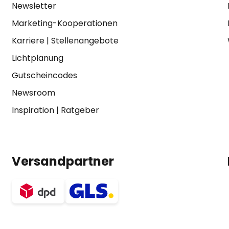
Newsletter
Marketing-Kooperationen
Karriere
|
Stellenangebote
Lichtplanung
Gutscheincodes
Newsroom
Inspiration
|
Ratgeber
Versandpartner