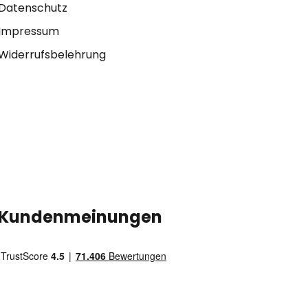
Datenschutz
Impressum
Widerrufsbelehrung
Kundenmeinungen