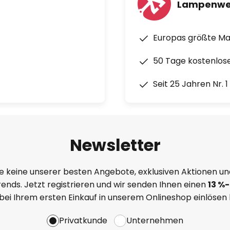
Lampenwe
Europas größte M
50 Tage kostenlos
Seit 25 Jahren Nr. 
Newsletter
e keine unserer besten Angebote, exklusiven Aktionen un
ends. Jetzt registrieren und wir senden Ihnen einen
13
%
-
 bei Ihrem ersten Einkauf in unserem Onlineshop einlösen
Privatkunde
Unternehmen