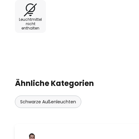
Leuchtmittel
nicht
enthalten
Ähnliche Kategorien
Schwarze Außenleuchten