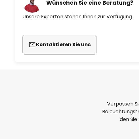
Wünschen Sie eine Beratung?
Unsere Experten stehen Ihnen zur Verfügung.
Kontaktieren Sie uns
Verpassen Si
Beleuchtungstr
den Sie