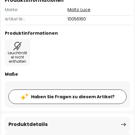
Produktinformationen
Marke:
Molto Luce
Artikel Nr.:
10056160
Produktinformationen
Leuchtmitt
el nicht
enthalten
Maße
Haben Sie Fragen zu diesem Artikel?
Produktdetails