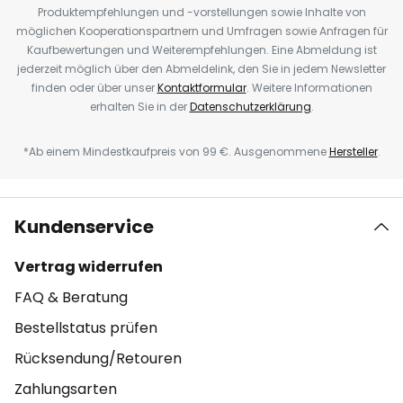
Produktempfehlungen und -vorstellungen sowie Inhalte von
möglichen Kooperationspartnern und Umfragen sowie Anfragen für
Kaufbewertungen und Weiterempfehlungen. Eine Abmeldung ist
jederzeit möglich über den Abmeldelink, den Sie in jedem Newsletter
finden oder über unser
Kontaktformular
. Weitere Informationen
erhalten Sie in der
Datenschutzerklärung
.
*Ab einem Mindestkaufpreis von 99 €. Ausgenommene
Hersteller
.
Kundenservice
Vertrag widerrufen
FAQ & Beratung
Bestellstatus prüfen
Rücksendung/Retouren
Zahlungsarten