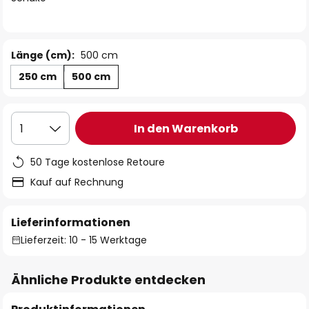
Länge (cm):
500 cm
250 cm
500 cm
In den Warenkorb
1
50 Tage kostenlose Retoure
Kauf auf Rechnung
Lieferinformationen
Lieferzeit: 10 - 15 Werktage
Ähnliche Produkte entdecken