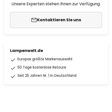
Unsere Experten stehen Ihnen zur Verfügung.
Kontaktieren Sie uns
Lampenwelt.de
Europas größte Markenauswahl
50 Tage kostenlose Retoure
Seit 25 Jahren Nr. 1 in Deutschland