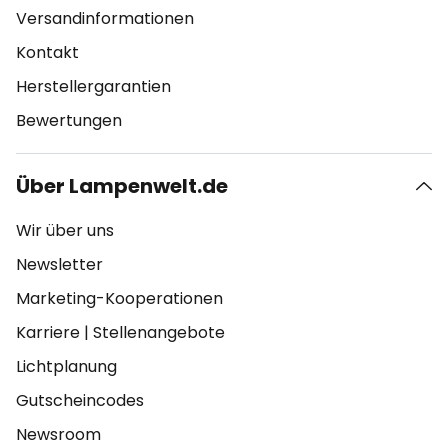
Versandinformationen
Kontakt
Herstellergarantien
Bewertungen
Über Lampenwelt.de
Wir über uns
Newsletter
Marketing-Kooperationen
Karriere
|
Stellenangebote
Lichtplanung
Gutscheincodes
Newsroom