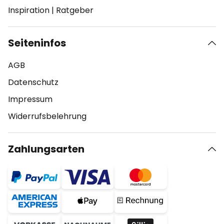
Inspiration
|
Ratgeber
Seiteninfos
AGB
Datenschutz
Impressum
Widerrufsbelehrung
Zahlungsarten