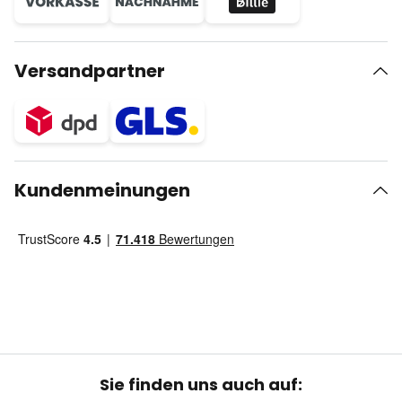
Versandpartner
Kundenmeinungen
Sie finden uns auch auf: