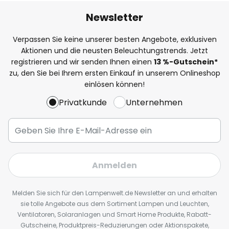
Newsletter
Verpassen Sie keine unserer besten Angebote, exklusiven
Aktionen und die neusten Beleuchtungstrends. Jetzt
registrieren und wir senden Ihnen einen
13
%
-Gutschein*
zu, den Sie bei Ihrem ersten Einkauf in unserem Onlineshop
einlösen können!
Privatkunde
Unternehmen
Anmelden
Melden Sie sich für den Lampenwelt.de Newsletter an und erhalten
sie tolle Angebote aus dem Sortiment Lampen und Leuchten,
Ventilatoren, Solaranlagen und Smart Home Produkte, Rabatt-
Gutscheine, Produktpreis-Reduzierungen oder Aktionspakete,