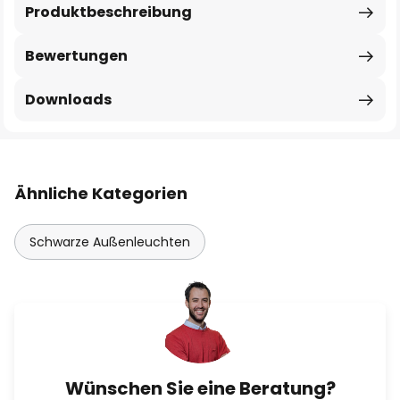
Produktbeschreibung
Bewertungen
Downloads
Ähnliche Kategorien
Schwarze Außenleuchten
Wünschen Sie eine Beratung?