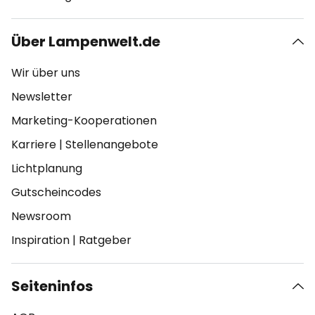
Über Lampenwelt.de
Wir über uns
Newsletter
Marketing-Kooperationen
Karriere
|
Stellenangebote
Lichtplanung
Gutscheincodes
Newsroom
Inspiration
|
Ratgeber
Seiteninfos