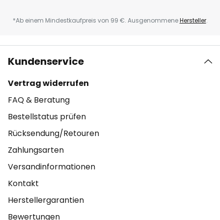
*Ab einem Mindestkaufpreis von 99 €. Ausgenommene
Hersteller
.
Kundenservice
Vertrag widerrufen
FAQ & Beratung
Bestellstatus prüfen
Rücksendung/Retouren
Zahlungsarten
Versandinformationen
Kontakt
Herstellergarantien
Bewertungen