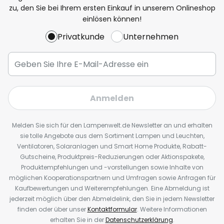
zu, den Sie bei Ihrem ersten Einkauf in unserem Onlineshop
einlösen können!
Privatkunde
Unternehmen
Anmelden
Melden Sie sich für den Lampenwelt.de Newsletter an und erhalten
sie tolle Angebote aus dem Sortiment Lampen und Leuchten,
Ventilatoren, Solaranlagen und Smart Home Produkte, Rabatt-
Gutscheine, Produktpreis-Reduzierungen oder Aktionspakete,
Produktempfehlungen und -vorstellungen sowie Inhalte von
möglichen Kooperationspartnern und Umfragen sowie Anfragen für
Kaufbewertungen und Weiterempfehlungen. Eine Abmeldung ist
jederzeit möglich über den Abmeldelink, den Sie in jedem Newsletter
finden oder über unser
Kontaktformular
. Weitere Informationen
erhalten Sie in der
Datenschutzerklärung
.