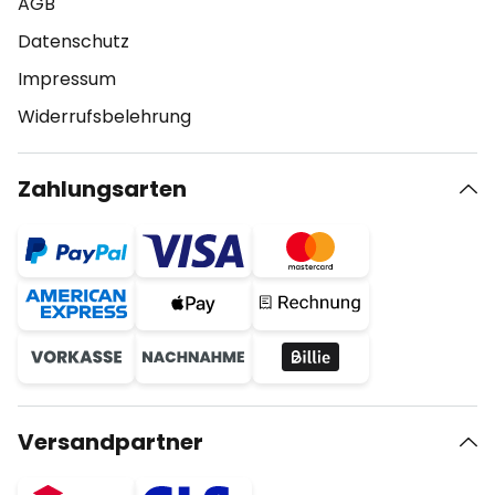
AGB
Datenschutz
Impressum
Widerrufsbelehrung
Zahlungsarten
Versandpartner