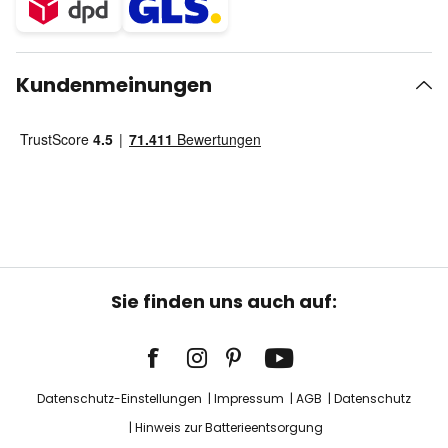
Kundenmeinungen
Sie finden uns auch auf:
Datenschutz-Einstellungen
Impressum
AGB
Datenschutz
Hinweis zur Batterieentsorgung