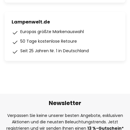
Lampenwelt.de
Europas größte Markenauswahl
50 Tage kostenlose Retoure
Seit 25 Jahren Nr. 1 in Deutschland
Newsletter
Verpassen Sie keine unserer besten Angebote, exklusiven
Aktionen und die neusten Beleuchtungstrends. Jetzt
registrieren und wir senden Ihnen einen
13
%
-Gutschein*