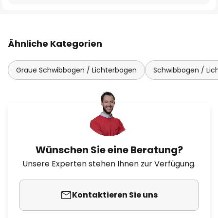
Ähnliche Kategorien
Graue Schwibbogen / Lichterbogen
Schwibbogen / Lic
Wünschen Sie eine Beratung?
Unsere Experten stehen Ihnen zur Verfügung.
Kontaktieren Sie uns