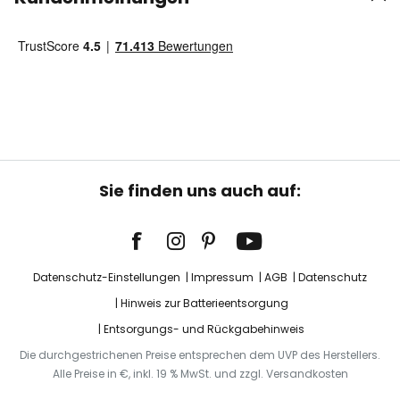
Sie finden uns auch auf:
Datenschutz-Einstellungen
Impressum
AGB
Datenschutz
Hinweis zur Batterieentsorgung
Entsorgungs- und Rückgabehinweis
Die durchgestrichenen Preise entsprechen dem UVP des Herstellers.
Alle Preise in €, inkl. 19 % MwSt. und zzgl. Versandkosten