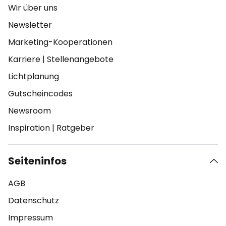
Wir über uns
Newsletter
Marketing-Kooperationen
Karriere
|
Stellenangebote
Lichtplanung
Gutscheincodes
Newsroom
Inspiration
|
Ratgeber
Seiteninfos
AGB
Datenschutz
Impressum