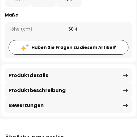
Maße
Höhe (cm):
50,4
Haben Sie Fragen zu diesem Artikel?
Produktdetails
Produktbeschreibung
Bewertungen