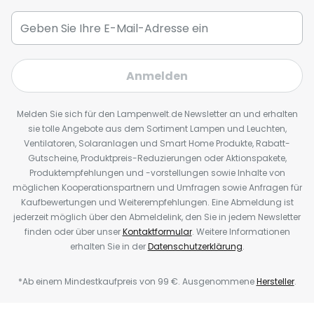
Anmelden
Melden Sie sich für den Lampenwelt.de Newsletter an und erhalten
sie tolle Angebote aus dem Sortiment Lampen und Leuchten,
Ventilatoren, Solaranlagen und Smart Home Produkte, Rabatt-
Gutscheine, Produktpreis-Reduzierungen oder Aktionspakete,
Produktempfehlungen und -vorstellungen sowie Inhalte von
möglichen Kooperationspartnern und Umfragen sowie Anfragen für
Kaufbewertungen und Weiterempfehlungen. Eine Abmeldung ist
jederzeit möglich über den Abmeldelink, den Sie in jedem Newsletter
finden oder über unser
Kontaktformular
. Weitere Informationen
erhalten Sie in der
Datenschutzerklärung
.
*Ab einem Mindestkaufpreis von 99 €. Ausgenommene
Hersteller
.