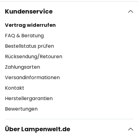
Kundenservice
Vertrag widerrufen
FAQ & Beratung
Bestellstatus prüfen
Rücksendung/Retouren
Zahlungsarten
Versandinformationen
Kontakt
Herstellergarantien
Bewertungen
Über Lampenwelt.de