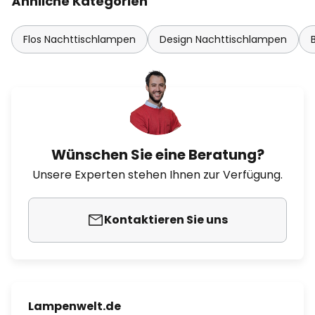
Ähnliche Kategorien
Flos Nachttischlampen
Design Nachttischlampen
Wünschen Sie eine Beratung?
Unsere Experten stehen Ihnen zur Verfügung.
Kontaktieren Sie uns
Lampenwelt.de