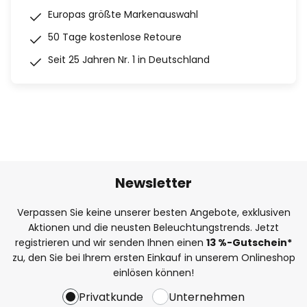
Europas größte Markenauswahl
50 Tage kostenlose Retoure
Seit 25 Jahren Nr. 1 in Deutschland
Newsletter
Verpassen Sie keine unserer besten Angebote, exklusiven
Aktionen und die neusten Beleuchtungstrends. Jetzt
registrieren und wir senden Ihnen einen
13
%
-Gutschein*
zu, den Sie bei Ihrem ersten Einkauf in unserem Onlineshop
einlösen können!
Privatkunde
Unternehmen