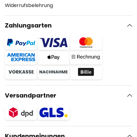
Widerrufsbelehrung
Zahlungsarten
Versandpartner
Kundenmeinungen