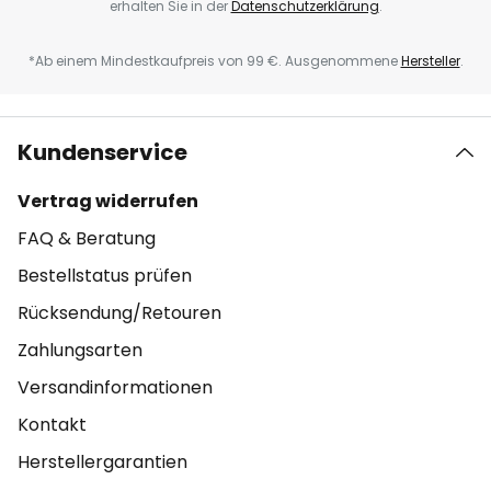
erhalten Sie in der
Datenschutzerklärung
.
*Ab einem Mindestkaufpreis von 99 €. Ausgenommene
Hersteller
.
Kundenservice
Vertrag widerrufen
FAQ & Beratung
Bestellstatus prüfen
Rücksendung/Retouren
Zahlungsarten
Versandinformationen
Kontakt
Herstellergarantien