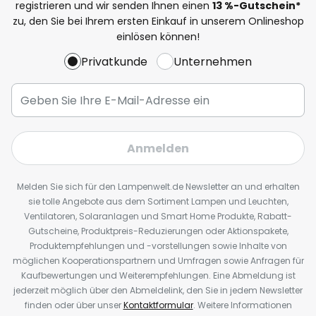
registrieren und wir senden Ihnen einen
13
%
-Gutschein*
zu, den Sie bei Ihrem ersten Einkauf in unserem Onlineshop
einlösen können!
Privatkunde
Unternehmen
Anmelden
Melden Sie sich für den Lampenwelt.de Newsletter an und erhalten
sie tolle Angebote aus dem Sortiment Lampen und Leuchten,
Ventilatoren, Solaranlagen und Smart Home Produkte, Rabatt-
Gutscheine, Produktpreis-Reduzierungen oder Aktionspakete,
Produktempfehlungen und -vorstellungen sowie Inhalte von
möglichen Kooperationspartnern und Umfragen sowie Anfragen für
Kaufbewertungen und Weiterempfehlungen. Eine Abmeldung ist
jederzeit möglich über den Abmeldelink, den Sie in jedem Newsletter
finden oder über unser
Kontaktformular
. Weitere Informationen