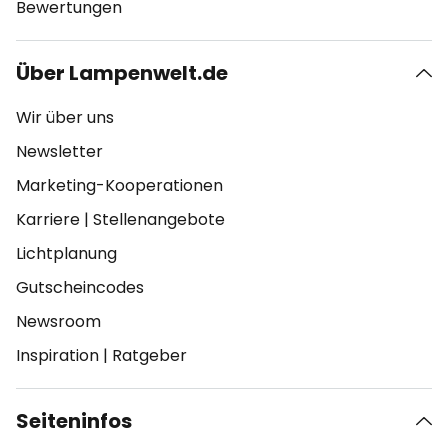
Bewertungen
Über Lampenwelt.de
Wir über uns
Newsletter
Marketing-Kooperationen
Karriere
|
Stellenangebote
Lichtplanung
Gutscheincodes
Newsroom
Inspiration
|
Ratgeber
Seiteninfos