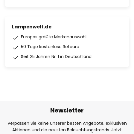
Lampenwelt.de
Europas größte Markenauswahl
50 Tage kostenlose Retoure
Seit 25 Jahren Nr. 1 in Deutschland
Newsletter
Verpassen Sie keine unserer besten Angebote, exklusiven
Aktionen und die neusten Beleuchtungstrends. Jetzt