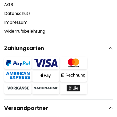
AGB
Datenschutz
Impressum
Widerrufsbelehrung
Zahlungsarten
Versandpartner