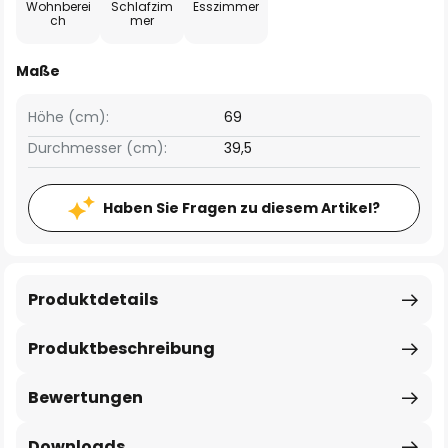
Wohnberei
Schlafzim
Esszimmer
ch
mer
Maße
Höhe (cm):
69
Durchmesser (cm):
39,5
Haben Sie Fragen zu diesem Artikel?
Produktdetails
Produktbeschreibung
Bewertungen
Downloads