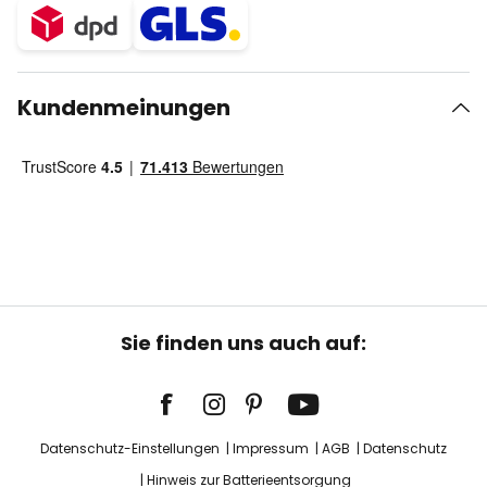
Kundenmeinungen
Sie finden uns auch auf:
Datenschutz-Einstellungen
Impressum
AGB
Datenschutz
Hinweis zur Batterieentsorgung