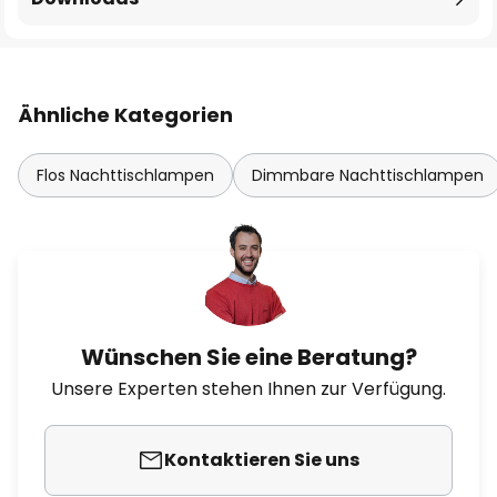
Ähnliche Kategorien
Flos Nachttischlampen
Dimmbare Nachttischlampen
Wünschen Sie eine Beratung?
Unsere Experten stehen Ihnen zur Verfügung.
Kontaktieren Sie uns