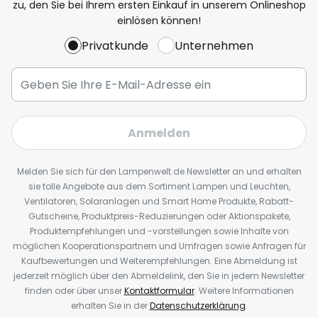
zu, den Sie bei Ihrem ersten Einkauf in unserem Onlineshop
einlösen können!
Privatkunde
Unternehmen
Anmelden
Melden Sie sich für den Lampenwelt.de Newsletter an und erhalten
sie tolle Angebote aus dem Sortiment Lampen und Leuchten,
Ventilatoren, Solaranlagen und Smart Home Produkte, Rabatt-
Gutscheine, Produktpreis-Reduzierungen oder Aktionspakete,
Produktempfehlungen und -vorstellungen sowie Inhalte von
möglichen Kooperationspartnern und Umfragen sowie Anfragen für
Kaufbewertungen und Weiterempfehlungen. Eine Abmeldung ist
jederzeit möglich über den Abmeldelink, den Sie in jedem Newsletter
finden oder über unser
Kontaktformular
. Weitere Informationen
erhalten Sie in der
Datenschutzerklärung
.