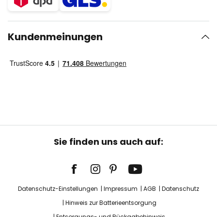
Kundenmeinungen
Sie finden uns auch auf:
Datenschutz-Einstellungen
Impressum
AGB
Datenschutz
Hinweis zur Batterieentsorgung
Entsorgungs- und Rückgabehinweis