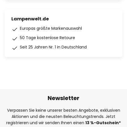
Lampenwelt.de
Europas größte Markenauswahl
50 Tage kostenlose Retoure
Seit 25 Jahren Nr. 1 in Deutschland
Newsletter
Verpassen Sie keine unserer besten Angebote, exklusiven
Aktionen und die neusten Beleuchtungstrends. Jetzt
registrieren und wir senden Ihnen einen
13
%
-Gutschein*