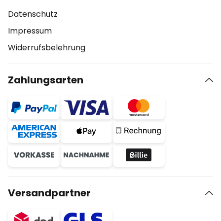
Datenschutz
Impressum
Widerrufsbelehrung
Zahlungsarten
Versandpartner