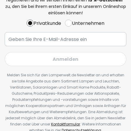
zu, den Sie bei Ihrem ersten Einkauf in unserem Onlineshop
einlösen können!
Privatkunde
Unternehmen
Anmelden
Melden Sie sich für den Lampenwelt.de Newsletter an und erhalten
sie tolle Angebote aus dem Sortiment Lampen und Leuchten,
Ventilatoren, Solaranlagen und Smart Home Produkte, Rabatt-
Gutscheine, Produktpreis-Reduzierungen oder Aktionspakete,
Produktempfehlungen und -vorstellungen sowie Inhalte von
möglichen Kooperationspartnern und Umfragen sowie Anfragen für
Kaufbewertungen und Weiterempfehlungen. Eine Abmeldung ist
jederzeit möglich über den Abmeldelink, den Sie in jedem Newsletter
finden oder über unser
Kontaktformular
. Weitere Informationen
erhalten Sie in der
Datenschutzerklärung
.