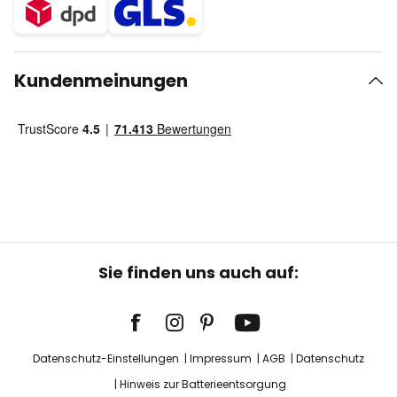
Kundenmeinungen
Sie finden uns auch auf:
Datenschutz-Einstellungen
Impressum
AGB
Datenschutz
Hinweis zur Batterieentsorgung