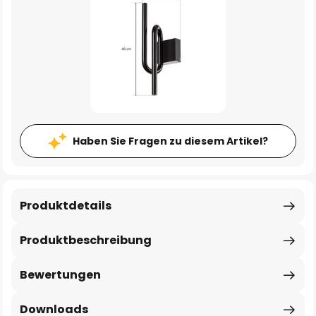
Haben Sie Fragen zu diesem Artikel?
Produktdetails
Produktbeschreibung
Bewertungen
Downloads