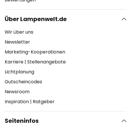
Über Lampenwelt.de
Wir über uns
Newsletter
Marketing-Kooperationen
Karriere
|
Stellenangebote
Lichtplanung
Gutscheincodes
Newsroom
Inspiration
|
Ratgeber
Seiteninfos