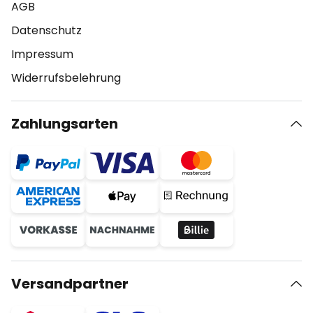
AGB
Datenschutz
Impressum
Widerrufsbelehrung
Zahlungsarten
Versandpartner