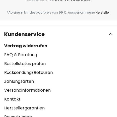
*Ab einem Mindestkaufpreis von 99 €. Ausgenommene
Hersteller
.
Kundenservice
Vertrag widerrufen
FAQ & Beratung
Bestellstatus prüfen
Rücksendung/Retouren
Zahlungsarten
Versandinformationen
Kontakt
Herstellergarantien
Bewertungen