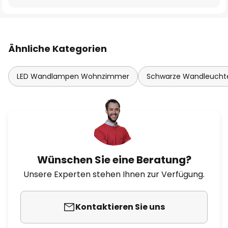
Ähnliche Kategorien
LED Wandlampen Wohnzimmer
Schwarze Wandleucht
Wünschen Sie eine Beratung?
Unsere Experten stehen Ihnen zur Verfügung.
Kontaktieren Sie uns