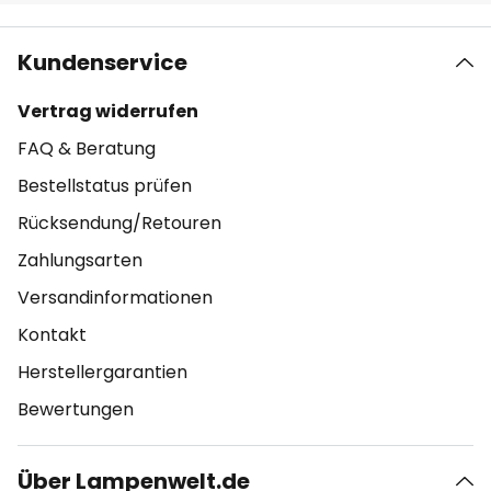
Kundenservice
Vertrag widerrufen
FAQ & Beratung
Bestellstatus prüfen
Rücksendung/Retouren
Zahlungsarten
Versandinformationen
Kontakt
Herstellergarantien
Bewertungen
Über Lampenwelt.de