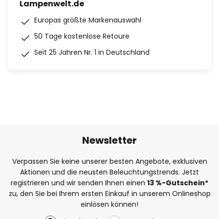
Lampenwelt.de
Europas größte Markenauswahl
50 Tage kostenlose Retoure
Seit 25 Jahren Nr. 1 in Deutschland
Newsletter
Verpassen Sie keine unserer besten Angebote, exklusiven
Aktionen und die neusten Beleuchtungstrends. Jetzt
registrieren und wir senden Ihnen einen
13
%
-Gutschein*
zu, den Sie bei Ihrem ersten Einkauf in unserem Onlineshop
einlösen können!