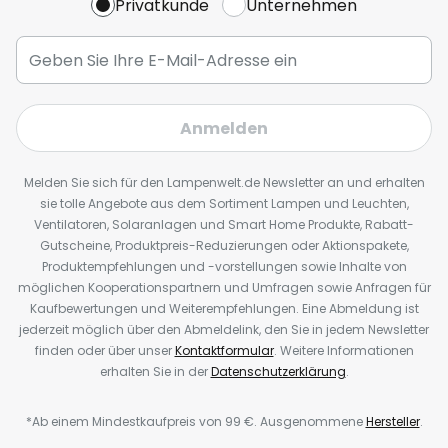
Privatkunde
Unternehmen
Anmelden
Melden Sie sich für den Lampenwelt.de Newsletter an und erhalten
sie tolle Angebote aus dem Sortiment Lampen und Leuchten,
Ventilatoren, Solaranlagen und Smart Home Produkte, Rabatt-
Gutscheine, Produktpreis-Reduzierungen oder Aktionspakete,
Produktempfehlungen und -vorstellungen sowie Inhalte von
möglichen Kooperationspartnern und Umfragen sowie Anfragen für
Kaufbewertungen und Weiterempfehlungen. Eine Abmeldung ist
jederzeit möglich über den Abmeldelink, den Sie in jedem Newsletter
finden oder über unser
Kontaktformular
. Weitere Informationen
erhalten Sie in der
Datenschutzerklärung
.
*Ab einem Mindestkaufpreis von 99 €. Ausgenommene
Hersteller
.