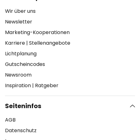
Wir über uns
Newsletter
Marketing-Kooperationen
Karriere
|
Stellenangebote
Lichtplanung
Gutscheincodes
Newsroom
Inspiration
|
Ratgeber
Seiteninfos
AGB
Datenschutz