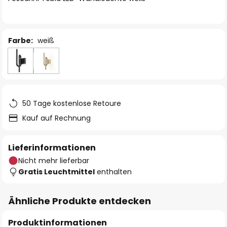
Farbe:
weiß
50 Tage kostenlose Retoure
Kauf auf Rechnung
Lieferinformationen
Nicht mehr lieferbar
Gratis Leuchtmittel
enthalten
Ähnliche Produkte entdecken
Produktinformationen