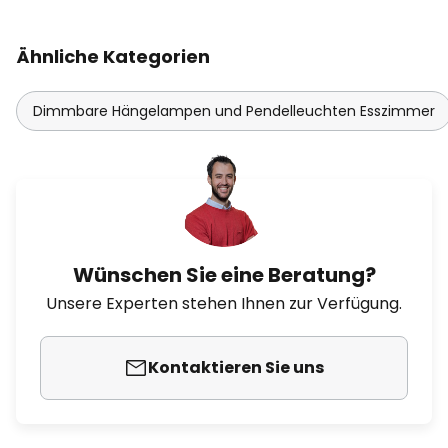
Ähnliche Kategorien
Dimmbare Hängelampen und Pendelleuchten Esszimmer
Wünschen Sie eine Beratung?
Unsere Experten stehen Ihnen zur Verfügung.
Kontaktieren Sie uns