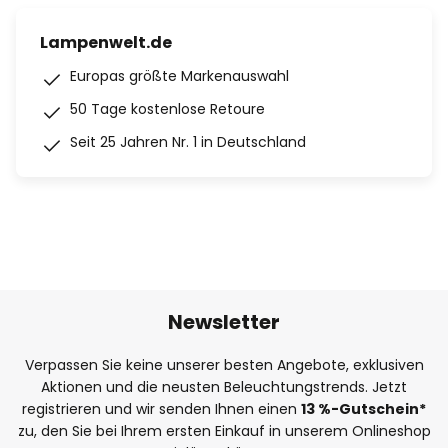
Lampenwelt.de
Europas größte Markenauswahl
50 Tage kostenlose Retoure
Seit 25 Jahren Nr. 1 in Deutschland
Newsletter
Verpassen Sie keine unserer besten Angebote, exklusiven
Aktionen und die neusten Beleuchtungstrends. Jetzt
registrieren und wir senden Ihnen einen
13
%
-Gutschein*
zu, den Sie bei Ihrem ersten Einkauf in unserem Onlineshop