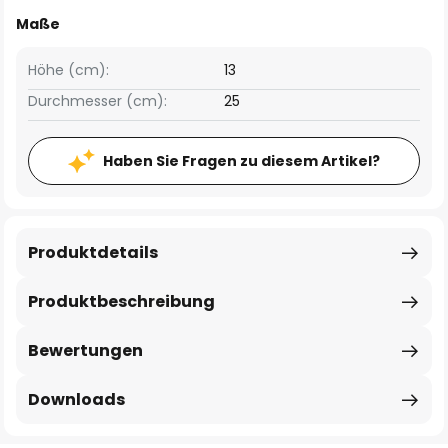
Maße
Höhe (cm):
13
Durchmesser (cm):
25
Haben Sie Fragen zu diesem Artikel?
Produktdetails
Produktbeschreibung
Bewertungen
Downloads