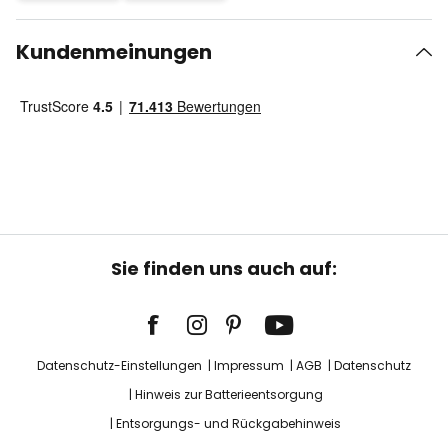
Kundenmeinungen
Sie finden uns auch auf:
Datenschutz-Einstellungen
Impressum
AGB
Datenschutz
Hinweis zur Batterieentsorgung
Entsorgungs- und Rückgabehinweis