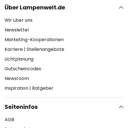
Über Lampenwelt.de
Wir über uns
Newsletter
Marketing-Kooperationen
Karriere
|
Stellenangebote
Lichtplanung
Gutscheincodes
Newsroom
Inspiration
|
Ratgeber
Seiteninfos
AGB