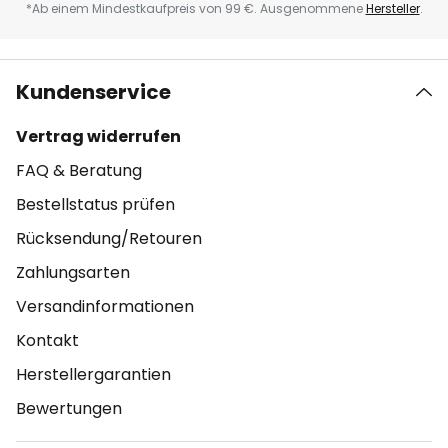
*Ab einem Mindestkaufpreis von 99 €. Ausgenommene
Hersteller
.
Kundenservice
Vertrag widerrufen
FAQ & Beratung
Bestellstatus prüfen
Rücksendung/Retouren
Zahlungsarten
Versandinformationen
Kontakt
Herstellergarantien
Bewertungen