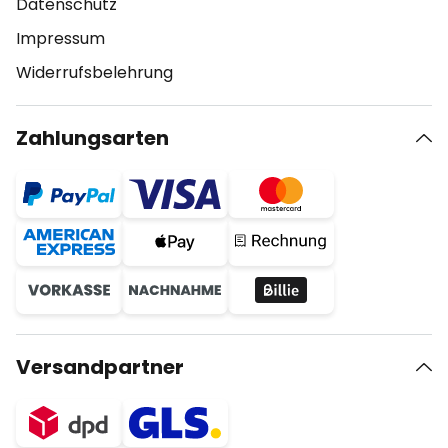
Datenschutz
Impressum
Widerrufsbelehrung
Zahlungsarten
Versandpartner