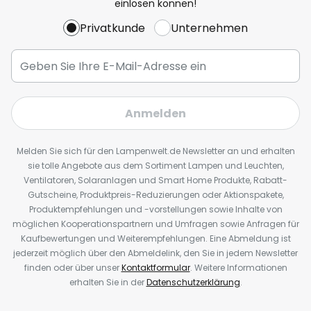
einlösen können!
Privatkunde
Unternehmen
Anmelden
Melden Sie sich für den Lampenwelt.de Newsletter an und erhalten
sie tolle Angebote aus dem Sortiment Lampen und Leuchten,
Ventilatoren, Solaranlagen und Smart Home Produkte, Rabatt-
Gutscheine, Produktpreis-Reduzierungen oder Aktionspakete,
Produktempfehlungen und -vorstellungen sowie Inhalte von
möglichen Kooperationspartnern und Umfragen sowie Anfragen für
Kaufbewertungen und Weiterempfehlungen. Eine Abmeldung ist
jederzeit möglich über den Abmeldelink, den Sie in jedem Newsletter
finden oder über unser
Kontaktformular
. Weitere Informationen
erhalten Sie in der
Datenschutzerklärung
.