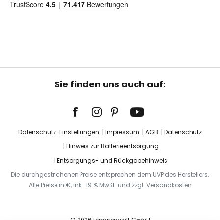
Sie finden uns auch auf:
Datenschutz-Einstellungen
Impressum
AGB
Datenschutz
Hinweis zur Batterieentsorgung
Entsorgungs- und Rückgabehinweis
Die durchgestrichenen Preise entsprechen dem UVP des Herstellers.
Alle Preise in €, inkl. 19 % MwSt. und zzgl. Versandkosten
© 2026 Lampenwelt GmbH