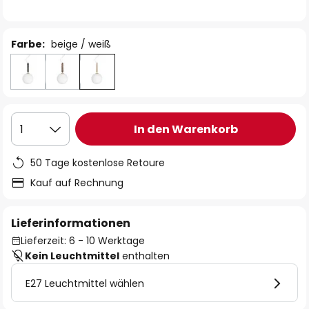
Farbe:
beige / weiß
In den Warenkorb
1
50 Tage kostenlose Retoure
Kauf auf Rechnung
Lieferinformationen
Lieferzeit: 6 - 10 Werktage
Kein Leuchtmittel
enthalten
E27 Leuchtmittel wählen