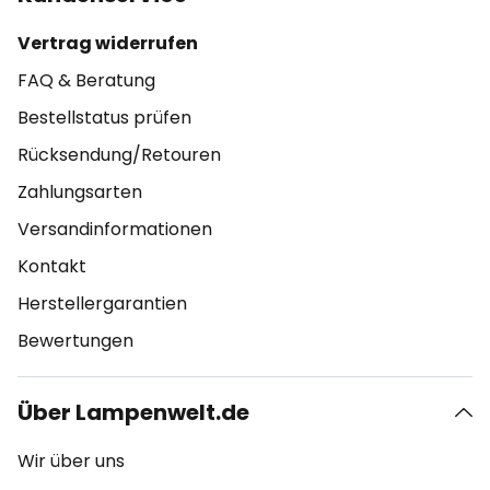
Vertrag widerrufen
FAQ & Beratung
Bestellstatus prüfen
Rücksendung/Retouren
Zahlungsarten
Versandinformationen
Kontakt
Herstellergarantien
Bewertungen
Über Lampenwelt.de
Wir über uns