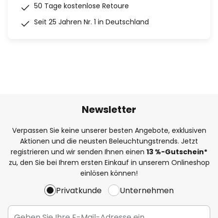
50 Tage kostenlose Retoure
Seit 25 Jahren Nr. 1 in Deutschland
Newsletter
Verpassen Sie keine unserer besten Angebote, exklusiven
Aktionen und die neusten Beleuchtungstrends. Jetzt
registrieren und wir senden Ihnen einen
13
%
-Gutschein*
zu, den Sie bei Ihrem ersten Einkauf in unserem Onlineshop
einlösen können!
Privatkunde
Unternehmen