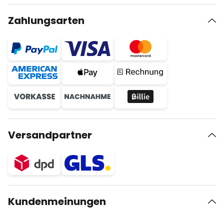
Zahlungsarten
Versandpartner
Kundenmeinungen