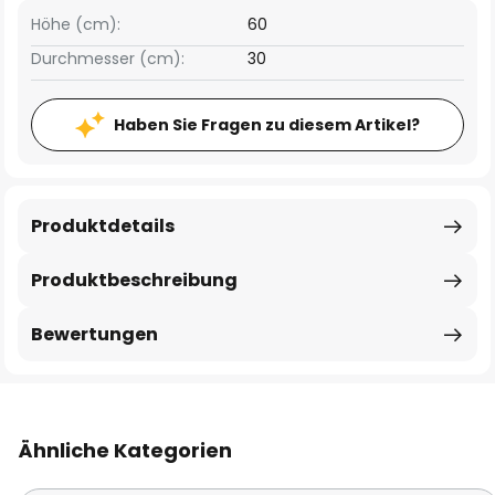
Höhe (cm):
60
Durchmesser (cm):
30
Haben Sie Fragen zu diesem Artikel?
Produktdetails
Produktbeschreibung
Bewertungen
Ähnliche Kategorien