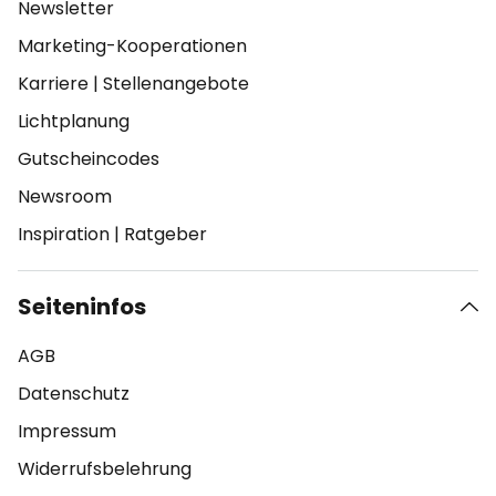
Newsletter
Marketing-Kooperationen
Karriere
|
Stellenangebote
Lichtplanung
Gutscheincodes
Newsroom
Inspiration
|
Ratgeber
Seiteninfos
AGB
Datenschutz
Impressum
Widerrufsbelehrung