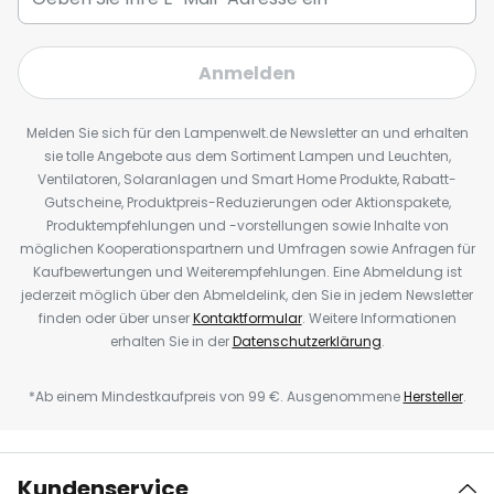
Anmelden
Melden Sie sich für den Lampenwelt.de Newsletter an und erhalten
sie tolle Angebote aus dem Sortiment Lampen und Leuchten,
Ventilatoren, Solaranlagen und Smart Home Produkte, Rabatt-
Gutscheine, Produktpreis-Reduzierungen oder Aktionspakete,
Produktempfehlungen und -vorstellungen sowie Inhalte von
möglichen Kooperationspartnern und Umfragen sowie Anfragen für
Kaufbewertungen und Weiterempfehlungen. Eine Abmeldung ist
jederzeit möglich über den Abmeldelink, den Sie in jedem Newsletter
finden oder über unser
Kontaktformular
. Weitere Informationen
erhalten Sie in der
Datenschutzerklärung
.
*Ab einem Mindestkaufpreis von 99 €. Ausgenommene
Hersteller
.
Kundenservice