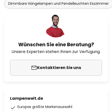
Dimmbare Hängelampen und Pendelleuchten Esszimmer
Wünschen Sie eine Beratung?
Unsere Experten stehen Ihnen zur Verfügung.
Kontaktieren Sie uns
Lampenwelt.de
Europas größte Markenauswahl