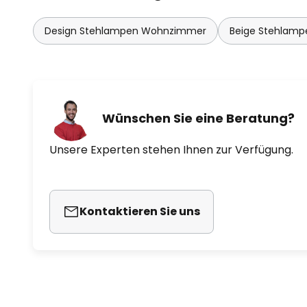
Design Stehlampen Wohnzimmer
Beige Stehlam
Wünschen Sie eine Beratung?
Unsere Experten stehen Ihnen zur Verfügung.
Kontaktieren Sie uns