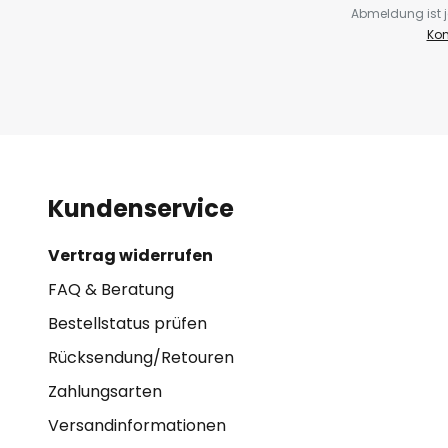
Abmeldung ist j
Kon
Kundenservice
Vertrag widerrufen
FAQ & Beratung
Bestellstatus prüfen
Rücksendung/Retouren
Zahlungsarten
Versandinformationen