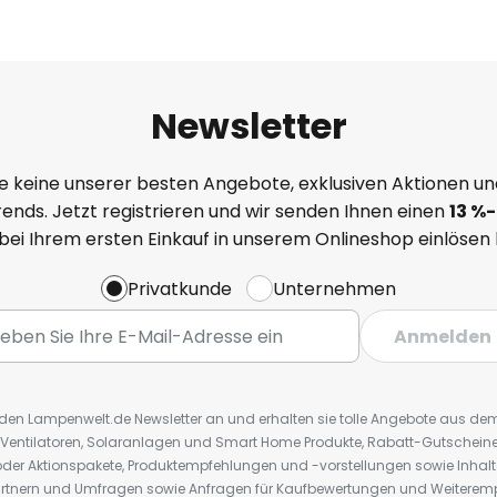
Newsletter
e keine unserer besten Angebote, exklusiven Aktionen un
ends. Jetzt registrieren und wir senden Ihnen einen
13
%
-
 bei Ihrem ersten Einkauf in unserem Onlineshop einlösen
Privatkunde
Unternehmen
Anmelden
r den Lampenwelt.de Newsletter an und erhalten sie tolle Angebote aus d
 Ventilatoren, Solaranlagen und Smart Home Produkte, Rabatt-Gutscheine,
der Aktionspakete, Produktempfehlungen und -vorstellungen sowie Inhal
rtnern und Umfragen sowie Anfragen für Kaufbewertungen und Weiteremp