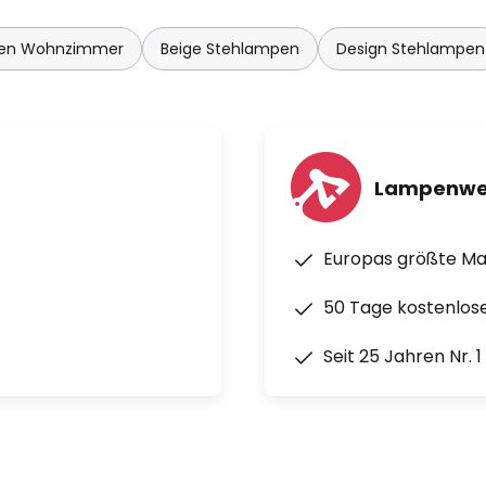
pen Wohnzimmer
Beige Stehlampen
Design Stehlampen
Lampenwe
Europas größte M
50 Tage kostenlos
Seit 25 Jahren Nr. 