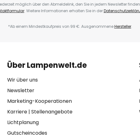
ederzeit möglich über den Abmeldelink, den Sie in jedem Newsletter finden
taktformular
. Weitere Informationen erhalten Sie in der
Datenschutzerklär
*Ab einem Mindestkaufpreis von 99 €. Ausgenommene
Hersteller
.
Über Lampenwelt.de
Wir über uns
Newsletter
Marketing-Kooperationen
Karriere
|
Stellenangebote
Lichtplanung
Gutscheincodes