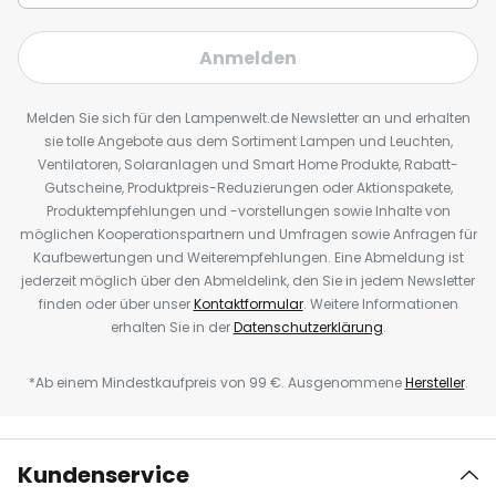
Anmelden
Melden Sie sich für den Lampenwelt.de Newsletter an und erhalten
sie tolle Angebote aus dem Sortiment Lampen und Leuchten,
Ventilatoren, Solaranlagen und Smart Home Produkte, Rabatt-
Gutscheine, Produktpreis-Reduzierungen oder Aktionspakete,
Produktempfehlungen und -vorstellungen sowie Inhalte von
möglichen Kooperationspartnern und Umfragen sowie Anfragen für
Kaufbewertungen und Weiterempfehlungen. Eine Abmeldung ist
jederzeit möglich über den Abmeldelink, den Sie in jedem Newsletter
finden oder über unser
Kontaktformular
. Weitere Informationen
erhalten Sie in der
Datenschutzerklärung
.
*Ab einem Mindestkaufpreis von 99 €. Ausgenommene
Hersteller
.
Kundenservice