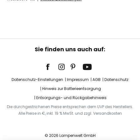
Sie finden uns auch auf:
Datenschutz-Einstellungen
Impressum
AGB
Datenschutz
Hinweis zur Batterieentsorgung
Entsorgungs- und Rückgabehinweis
Die durchgestrichenen Preise entsprechen dem UVP des Herstellers.
Alle Preise in €, inkl. 19 % MwSt. und zzgl. Versandkosten
© 2026 Lampenwelt GmbH