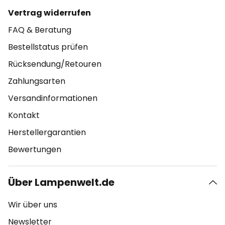
Vertrag widerrufen
FAQ & Beratung
Bestellstatus prüfen
Rücksendung/Retouren
Zahlungsarten
Versandinformationen
Kontakt
Herstellergarantien
Bewertungen
Über Lampenwelt.de
Wir über uns
Newsletter