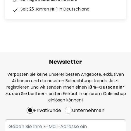
Seit 25 Jahren Nr. 1 in Deutschland
Newsletter
Verpassen Sie keine unserer besten Angebote, exklusiven
Aktionen und die neusten Beleuchtungstrends. Jetzt
registrieren und wir senden Ihnen einen
13
%
-Gutschein*
zu, den Sie bei Ihrem ersten Einkauf in unserem Onlineshop
einlösen können!
Privatkunde
Unternehmen