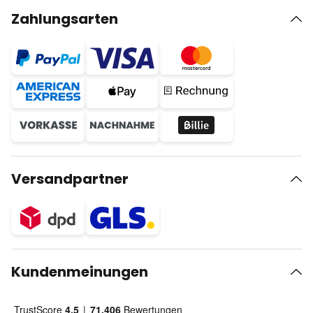
Zahlungsarten
Versandpartner
Kundenmeinungen