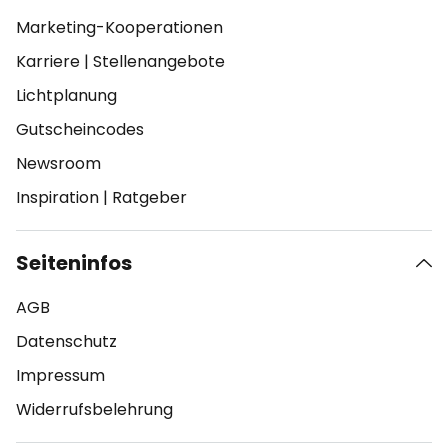
Marketing-Kooperationen
Karriere
|
Stellenangebote
Lichtplanung
Gutscheincodes
Newsroom
Inspiration
|
Ratgeber
Seiteninfos
AGB
Datenschutz
Impressum
Widerrufsbelehrung