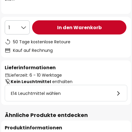
In den Warenkorb
1
50 Tage kostenlose Retoure
Kauf auf Rechnung
Lieferinformationen
Lieferzeit: 6 - 10 Werktage
Kein Leuchtmittel
enthalten
E14 Leuchtmittel wählen
Ähnliche Produkte entdecken
Produktinformationen