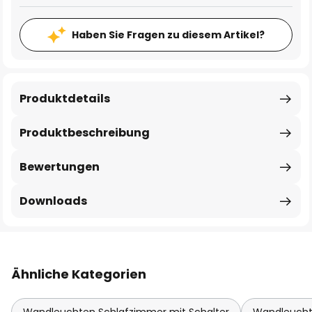
Haben Sie Fragen zu diesem Artikel?
Produktdetails
Produktbeschreibung
Bewertungen
Downloads
Ähnliche Kategorien