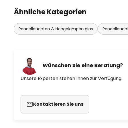
Ähnliche Kategorien
Pendelleuchten & Hängelampen glas
Pendelleuch
Wünschen Sie eine Beratung?
Unsere Experten stehen Ihnen zur Verfügung.
Kontaktieren Sie uns