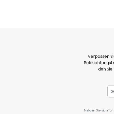
Verpassen Si
Beleuchtungstr
den Sie
Melden Sie sich fü