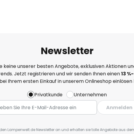
Newsletter
e keine unserer besten Angebote, exklusiven Aktionen un
ends. Jetzt registrieren und wir senden Ihnen einen
13
%
-
 bei Ihrem ersten Einkauf in unserem Onlineshop einlösen
Privatkunde
Unternehmen
Anmelden
r den Lampenwelt.de Newsletter an und erhalten sie tolle Angebote aus d