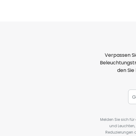
Verpassen Si
Beleuchtungstr
den Sie
Melden Sie sich fü
und Leuchten,
Reduzierungen o