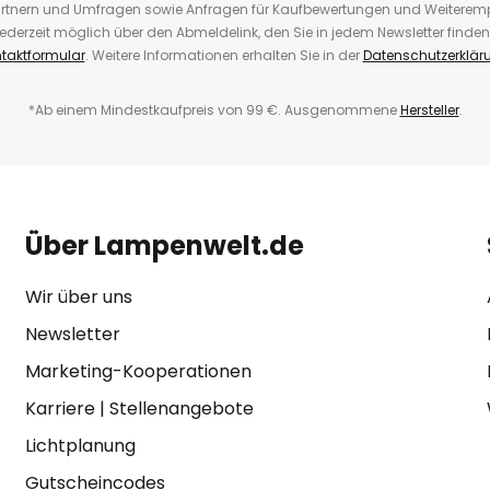
rtnern und Umfragen sowie Anfragen für Kaufbewertungen und Weiteremp
ederzeit möglich über den Abmeldelink, den Sie in jedem Newsletter finden
taktformular
. Weitere Informationen erhalten Sie in der
Datenschutzerklär
*Ab einem Mindestkaufpreis von 99 €. Ausgenommene
Hersteller
.
Über Lampenwelt.de
Wir über uns
Newsletter
Marketing-Kooperationen
Karriere
|
Stellenangebote
Lichtplanung
Gutscheincodes