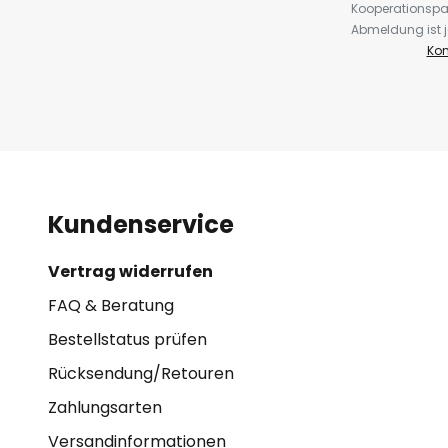
Kooperationspa
Abmeldung ist j
Kon
Kundenservice
Vertrag widerrufen
FAQ & Beratung
Bestellstatus prüfen
Rücksendung/Retouren
Zahlungsarten
Versandinformationen