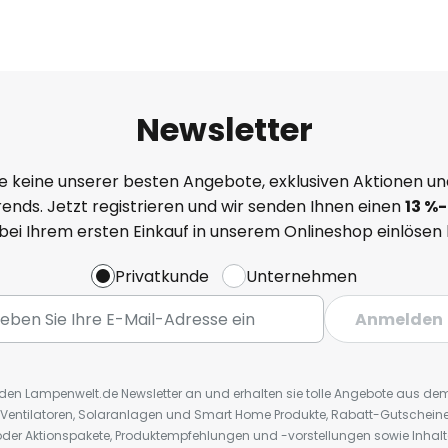
Newsletter
e keine unserer besten Angebote, exklusiven Aktionen un
ends. Jetzt registrieren und wir senden Ihnen einen
13
%
-
 bei Ihrem ersten Einkauf in unserem Onlineshop einlösen
Privatkunde
Unternehmen
Anmelden
r den Lampenwelt.de Newsletter an und erhalten sie tolle Angebote aus d
 Ventilatoren, Solaranlagen und Smart Home Produkte, Rabatt-Gutscheine,
der Aktionspakete, Produktempfehlungen und -vorstellungen sowie Inhal