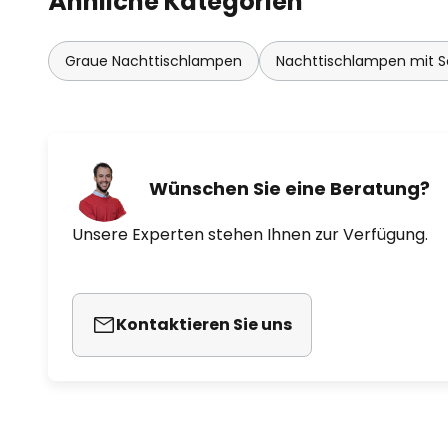
Ähnliche Kategorien
Graue Nachttischlampen
Nachttischlampen mit S
Wünschen Sie eine Beratung?
Unsere Experten stehen Ihnen zur Verfügung.
Kontaktieren Sie uns