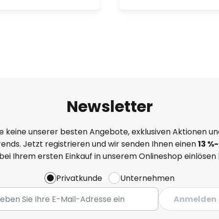
Newsletter
e keine unserer besten Angebote, exklusiven Aktionen un
ends. Jetzt registrieren und wir senden Ihnen einen
13
%
-
 bei Ihrem ersten Einkauf in unserem Onlineshop einlösen
Privatkunde
Unternehmen
Anmelden