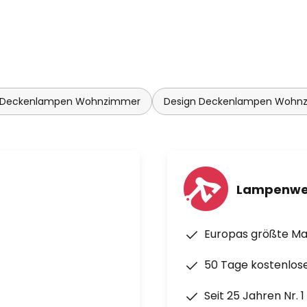
 Deckenlampen Wohnzimmer
Design Deckenlampen Wohn
Lampenwe
Europas größte M
50 Tage kostenlos
Seit 25 Jahren Nr. 