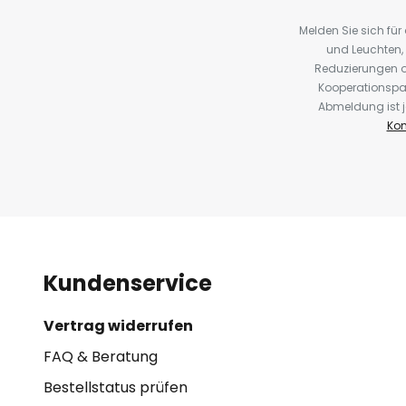
Melden Sie sich fü
und Leuchten,
Reduzierungen o
Kooperationspa
Abmeldung ist j
Kon
Kundenservice
Vertrag widerrufen
FAQ & Beratung
Bestellstatus prüfen