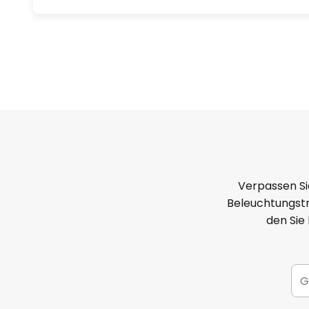
Verpassen Si
Beleuchtungstr
den Sie