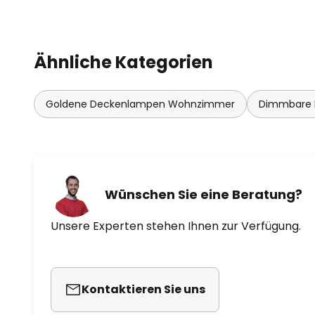
Ähnliche Kategorien
Goldene Deckenlampen Wohnzimmer
Dimmbare
Wünschen Sie eine Beratung?
Unsere Experten stehen Ihnen zur Verfügung.
Kontaktieren Sie uns