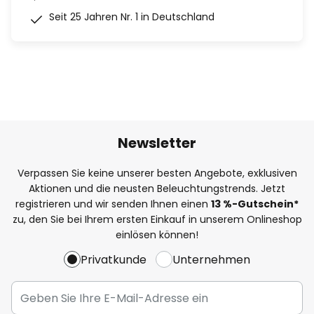
Seit 25 Jahren Nr. 1 in Deutschland
Newsletter
Verpassen Sie keine unserer besten Angebote, exklusiven
Aktionen und die neusten Beleuchtungstrends. Jetzt
registrieren und wir senden Ihnen einen
13
%
-Gutschein*
zu, den Sie bei Ihrem ersten Einkauf in unserem Onlineshop
einlösen können!
Privatkunde
Unternehmen