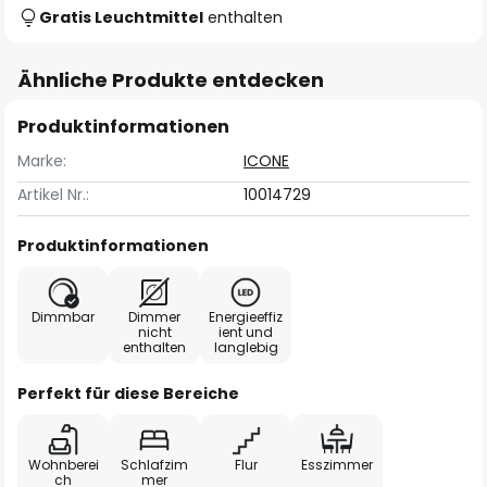
Gratis Leuchtmittel
enthalten
Ähnliche Produkte entdecken
Produktinformationen
Marke:
ICONE
Artikel Nr.:
10014729
Produktinformationen
Dimmbar
Dimmer
Energieeffiz
nicht
ient und
enthalten
langlebig
Perfekt für diese Bereiche
Wohnberei
Schlafzim
Flur
Esszimmer
ch
mer