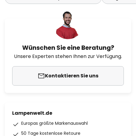
Wünschen Sie eine Beratung?
Unsere Experten stehen Ihnen zur Verfügung.
Kontaktieren Sie uns
Lampenwelt.de
Europas größte Markenauswahl
50 Tage kostenlose Retoure