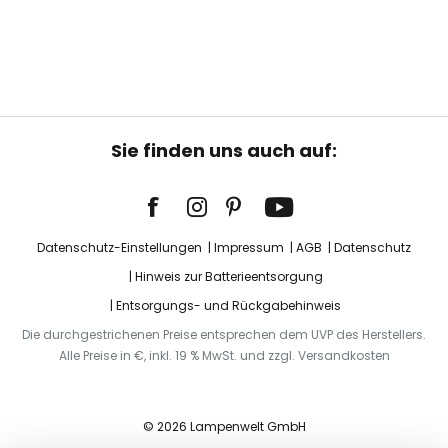
Sie finden uns auch auf:
Datenschutz-Einstellungen
Impressum
AGB
Datenschutz
Hinweis zur Batterieentsorgung
Entsorgungs- und Rückgabehinweis
Die durchgestrichenen Preise entsprechen dem UVP des Herstellers.
Alle Preise in €, inkl. 19 % MwSt. und zzgl. Versandkosten
© 2026 Lampenwelt GmbH