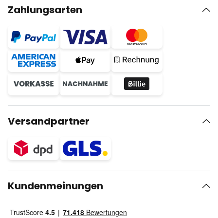
Zahlungsarten
Versandpartner
Kundenmeinungen