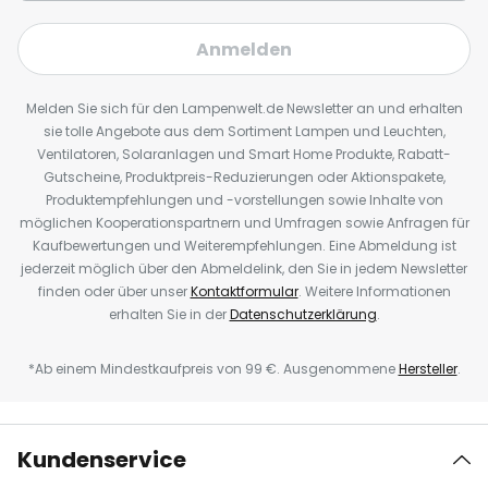
Anmelden
Melden Sie sich für den Lampenwelt.de Newsletter an und erhalten
sie tolle Angebote aus dem Sortiment Lampen und Leuchten,
Ventilatoren, Solaranlagen und Smart Home Produkte, Rabatt-
Gutscheine, Produktpreis-Reduzierungen oder Aktionspakete,
Produktempfehlungen und -vorstellungen sowie Inhalte von
möglichen Kooperationspartnern und Umfragen sowie Anfragen für
Kaufbewertungen und Weiterempfehlungen. Eine Abmeldung ist
jederzeit möglich über den Abmeldelink, den Sie in jedem Newsletter
finden oder über unser
Kontaktformular
. Weitere Informationen
erhalten Sie in der
Datenschutzerklärung
.
*Ab einem Mindestkaufpreis von 99 €. Ausgenommene
Hersteller
.
Kundenservice