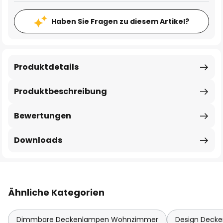
Haben Sie Fragen zu diesem Artikel?
Produktdetails
Produktbeschreibung
Bewertungen
Downloads
Ähnliche Kategorien
Dimmbare Deckenlampen Wohnzimmer
Design Deck