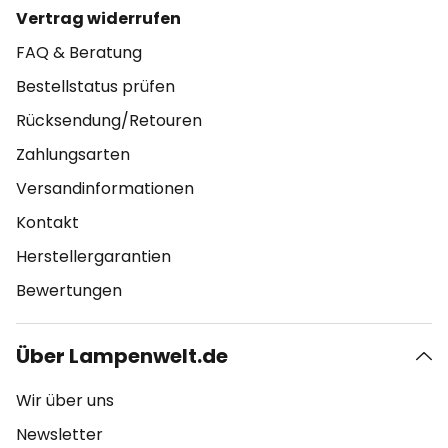
Vertrag widerrufen
FAQ & Beratung
Bestellstatus prüfen
Rücksendung/Retouren
Zahlungsarten
Versandinformationen
Kontakt
Herstellergarantien
Bewertungen
Über Lampenwelt.de
Wir über uns
Newsletter