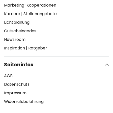
Marketing-Kooperationen
Karriere
|
Stellenangebote
Lichtplanung
Gutscheincodes
Newsroom
Inspiration
|
Ratgeber
Seiteninfos
AGB
Datenschutz
Impressum
Widerrufsbelehrung