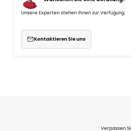
Unsere Experten stehen Ihnen zur Verfügung.
Kontaktieren Sie uns
Verpassen Si