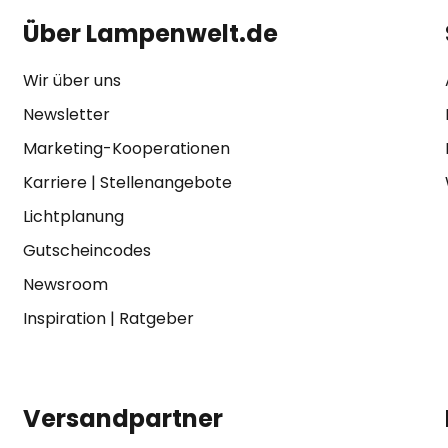
Über Lampenwelt.de
Wir über uns
Newsletter
Marketing-Kooperationen
Karriere
|
Stellenangebote
Lichtplanung
Gutscheincodes
Newsroom
Inspiration
|
Ratgeber
Versandpartner