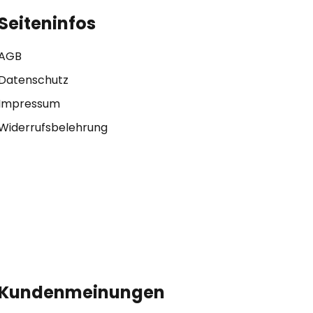
Seiteninfos
AGB
Datenschutz
Impressum
Widerrufsbelehrung
Kundenmeinungen