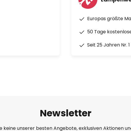
Europas größte M
50 Tage kostenlos
Seit 25 Jahren Nr. 
Newsletter
e keine unserer besten Angebote, exklusiven Aktionen un