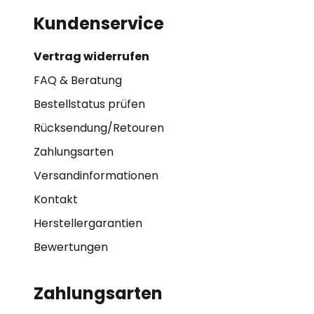
Kundenservice
Vertrag widerrufen
FAQ & Beratung
Bestellstatus prüfen
Rücksendung/Retouren
Zahlungsarten
Versandinformationen
Kontakt
Herstellergarantien
Bewertungen
Zahlungsarten