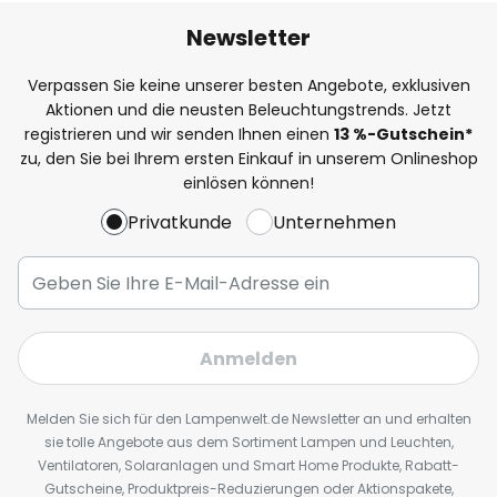
Newsletter
Verpassen Sie keine unserer besten Angebote, exklusiven
Aktionen und die neusten Beleuchtungstrends. Jetzt
registrieren und wir senden Ihnen einen
13
%
-Gutschein*
zu, den Sie bei Ihrem ersten Einkauf in unserem Onlineshop
einlösen können!
Privatkunde
Unternehmen
Anmelden
Melden Sie sich für den Lampenwelt.de Newsletter an und erhalten
sie tolle Angebote aus dem Sortiment Lampen und Leuchten,
Ventilatoren, Solaranlagen und Smart Home Produkte, Rabatt-
Gutscheine, Produktpreis-Reduzierungen oder Aktionspakete,