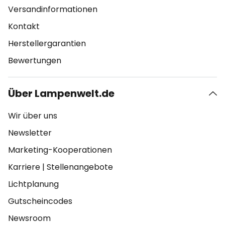
Versandinformationen
Kontakt
Herstellergarantien
Bewertungen
Über Lampenwelt.de
Wir über uns
Newsletter
Marketing-Kooperationen
Karriere
|
Stellenangebote
Lichtplanung
Gutscheincodes
Newsroom