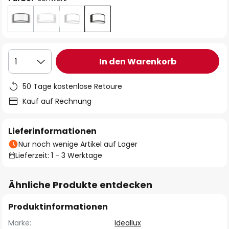
In den Warenkorb
1
50 Tage kostenlose Retoure
Kauf auf Rechnung
Lieferinformationen
Nur noch wenige Artikel auf Lager
Lieferzeit: 1 - 3 Werktage
Ähnliche Produkte entdecken
Produktinformationen
Marke:
Ideallux