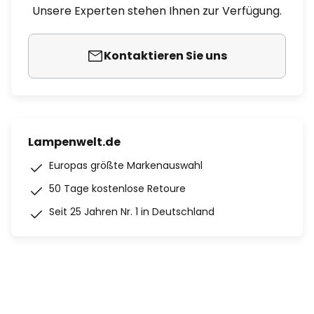
Unsere Experten stehen Ihnen zur Verfügung.
Kontaktieren Sie uns
Lampenwelt.de
Europas größte Markenauswahl
50 Tage kostenlose Retoure
Seit 25 Jahren Nr. 1 in Deutschland