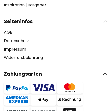
Inspiration
|
Ratgeber
Seiteninfos
AGB
Datenschutz
Impressum
Widerrufsbelehrung
Zahlungsarten