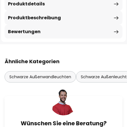
Produktdetails
Produktbeschreibung
Bewertungen
Ähnliche Kategorien
Schwarze Außenwandleuchten
Schwarze Außenleuch
Wünschen Sie eine Beratung?