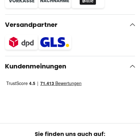
Versandpartner
Kundenmeinungen
Sie finden uns auch auf: