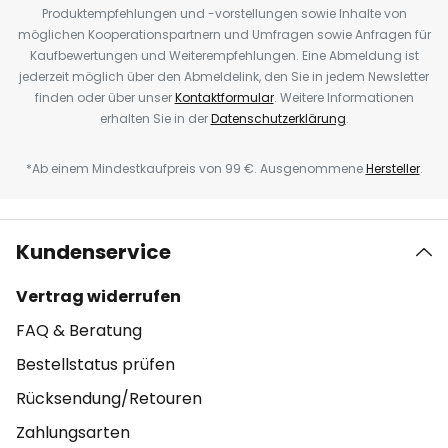
Produktempfehlungen und -vorstellungen sowie Inhalte von
möglichen Kooperationspartnern und Umfragen sowie Anfragen für
Kaufbewertungen und Weiterempfehlungen. Eine Abmeldung ist
jederzeit möglich über den Abmeldelink, den Sie in jedem Newsletter
finden oder über unser
Kontaktformular
. Weitere Informationen
erhalten Sie in der
Datenschutzerklärung
.
*Ab einem Mindestkaufpreis von 99 €. Ausgenommene
Hersteller
.
Kundenservice
Vertrag widerrufen
FAQ & Beratung
Bestellstatus prüfen
Rücksendung/Retouren
Zahlungsarten