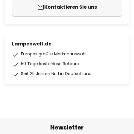
Kontaktieren Sie uns
Lampenwelt.de
Europas größte Markenauswahl
50 Tage kostenlose Retoure
Seit 25 Jahren Nr. 1 in Deutschland
Newsletter