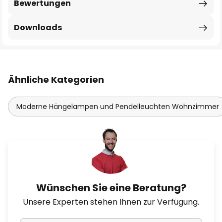
Bewertungen
Downloads
Ähnliche Kategorien
Moderne Hängelampen und Pendelleuchten Wohnzimmer
Wünschen Sie eine Beratung?
Unsere Experten stehen Ihnen zur Verfügung.