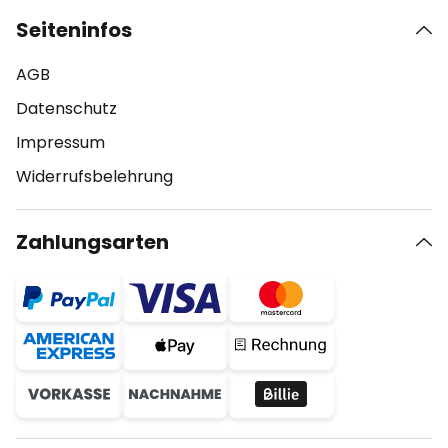
Seiteninfos
AGB
Datenschutz
Impressum
Widerrufsbelehrung
Zahlungsarten