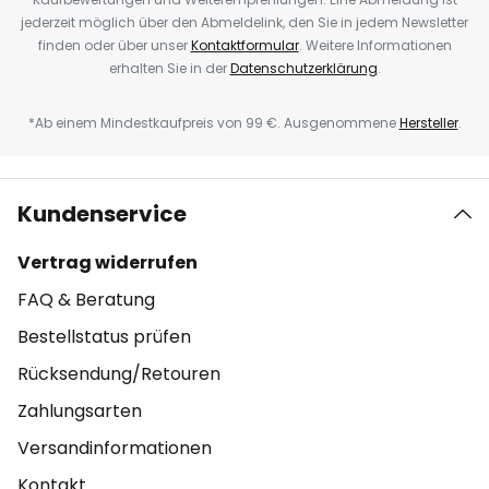
jederzeit möglich über den Abmeldelink, den Sie in jedem Newsletter
finden oder über unser
Kontaktformular
. Weitere Informationen
erhalten Sie in der
Datenschutzerklärung
.
*Ab einem Mindestkaufpreis von 99 €. Ausgenommene
Hersteller
.
Kundenservice
Vertrag widerrufen
FAQ & Beratung
Bestellstatus prüfen
Rücksendung/Retouren
Zahlungsarten
Versandinformationen
Kontakt