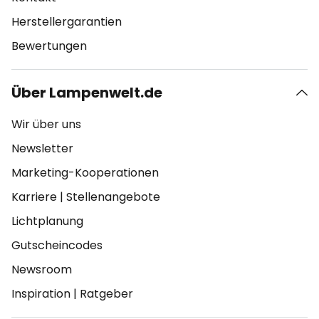
Herstellergarantien
Bewertungen
Über Lampenwelt.de
Wir über uns
Newsletter
Marketing-Kooperationen
Karriere
|
Stellenangebote
Lichtplanung
Gutscheincodes
Newsroom
Inspiration
|
Ratgeber