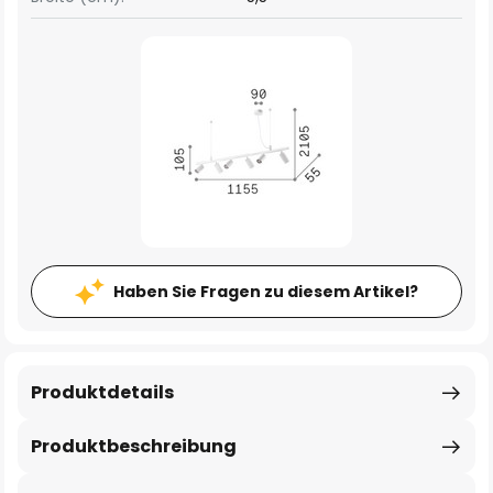
Haben Sie Fragen zu diesem Artikel?
Produktdetails
Produktbeschreibung