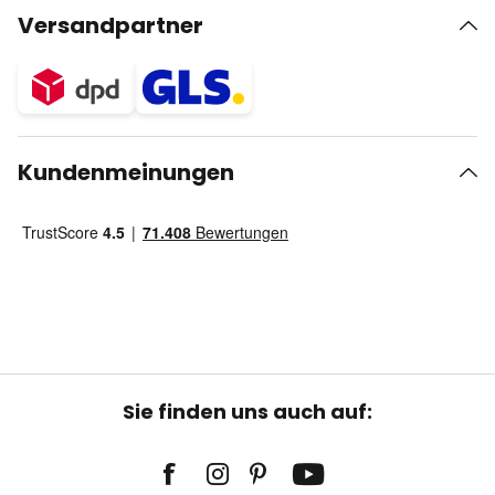
Versandpartner
Kundenmeinungen
Sie finden uns auch auf: