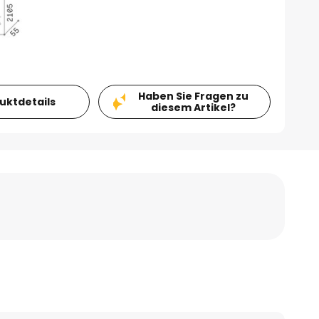
Haben Sie Fragen zu
duktdetails
diesem Artikel?