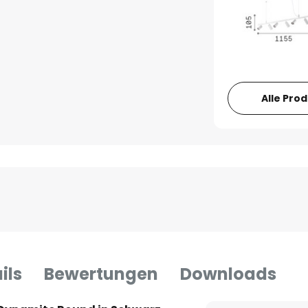
Alle Pro
ils
Bewertungen
Downloads