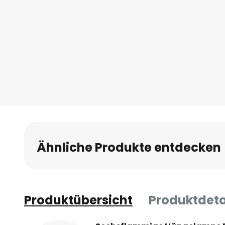
Ähnliche Produkte entdecken
Produktübersicht
Produktdeta