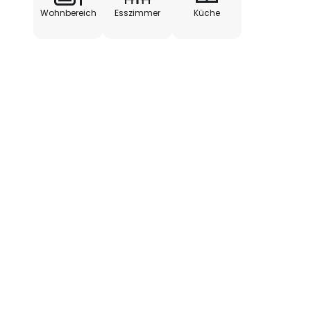
Wohnbereich
Esszimmer
Küche