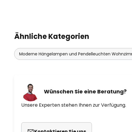
Ähnliche Kategorien
Moderne Hängelampen und Pendelleuchten Wohnzi
Wünschen Sie eine Beratung?
Unsere Experten stehen Ihnen zur Verfügung.
Kontaktieren Sie uns