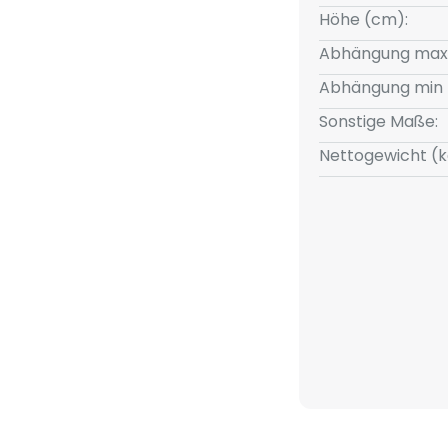
Höhe (cm):
Abhängung max
Abhängung min 
Sonstige Maße:
Nettogewicht (k