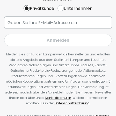
Privatkunde
Unternehmen
Anmelden
Melden Sie sich für den Lampenwelt.de Newsletter an und erhalten
sie tolle Angebote aus dem Sortiment Lampen und Leuchten,
Ventilatoren, Solaranlagen und Smart Home Produkte, Rabatt-
Gutscheine, Produktpreis-Reduzierungen oder Aktionspakete,
Produktempfehlungen und -vorstellungen sowie Inhalte von
möglichen Kooperationspartnern und Umfragen sowie Anfragen für
Kaufbewertungen und Weiterempfehlungen. Eine Abmeldung ist
jederzeit möglich über den Abmeldelink, den Sie in jedem Newsletter
finden oder über unser
Kontaktformular
. Weitere Informationen
erhalten Sie in der
Datenschutzerklärung
.