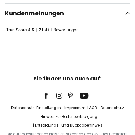
Kundenmeinungen
Sie finden uns auch auf:
Datenschutz-Einstellungen
Impressum
AGB
Datenschutz
Hinweis zur Batterieentsorgung
Entsorgungs- und Rückgabehinweis
Die durchgestrichenen Preise entsprechen dem UVP des Herstellers.