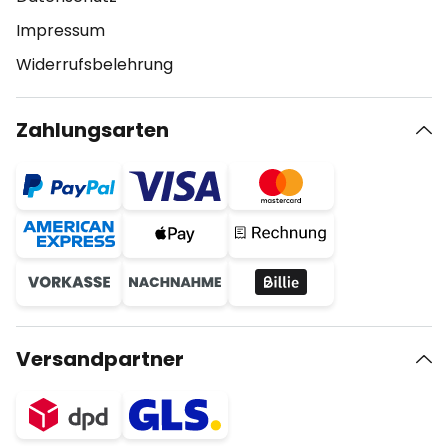
Impressum
Widerrufsbelehrung
Zahlungsarten
Versandpartner