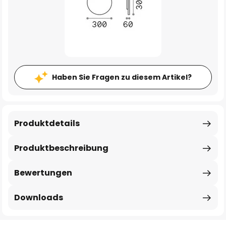
Haben Sie Fragen zu diesem Artikel?
Produktdetails
Produktbeschreibung
Bewertungen
Downloads