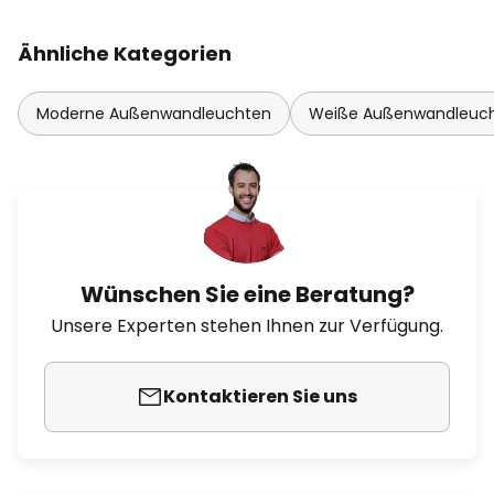
Ähnliche Kategorien
Moderne Außenwandleuchten
Weiße Außenwandleuc
Wünschen Sie eine Beratung?
Unsere Experten stehen Ihnen zur Verfügung.
Kontaktieren Sie uns