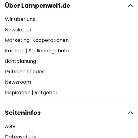
Über Lampenwelt.de
Wir über uns
Newsletter
Marketing-Kooperationen
Karriere
|
Stellenangebote
Lichtplanung
Gutscheincodes
Newsroom
Inspiration
|
Ratgeber
Seiteninfos
AGB
Datenschutz