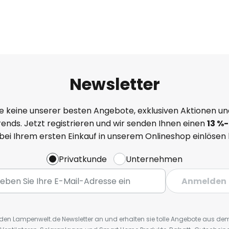
Newsletter
e keine unserer besten Angebote, exklusiven Aktionen un
ends. Jetzt registrieren und wir senden Ihnen einen
13
%
-
 bei Ihrem ersten Einkauf in unserem Onlineshop einlösen
Privatkunde
Unternehmen
Anmelden
r den Lampenwelt.de Newsletter an und erhalten sie tolle Angebote aus d