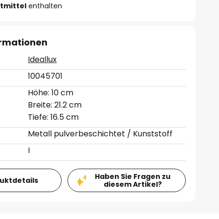
tmittel
enthalten
ormationen
Ideallux
10045701
Höhe: 10 cm
Breite: 21.2 cm
Tiefe: 16.5 cm
Metall pulverbeschichtet / Kunststoff
I
Haben Sie Fragen zu
duktdetails
diesem Artikel?