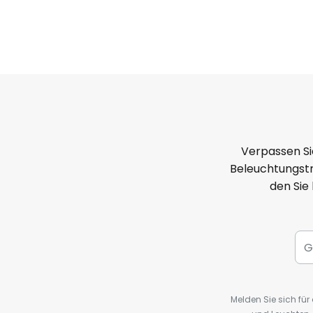
Verpassen Si
Beleuchtungstr
den Sie
Melden Sie sich fü