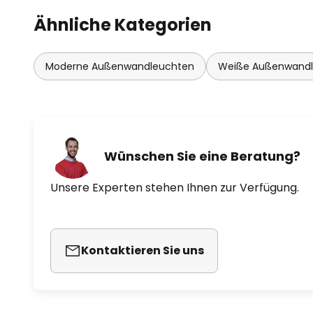
Ähnliche Kategorien
Moderne Außenwandleuchten
Weiße Außenwand
Wünschen Sie eine Beratung?
Unsere Experten stehen Ihnen zur Verfügung.
Kontaktieren Sie uns