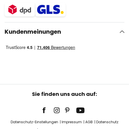
Kundenmeinungen
Sie finden uns auch auf:
Datenschutz-Einstellungen
Impressum
AGB
Datenschutz