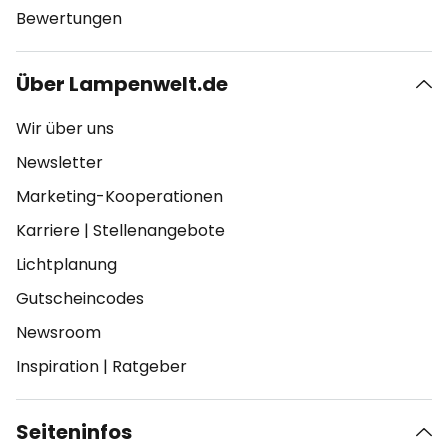
Bewertungen
Über Lampenwelt.de
Wir über uns
Newsletter
Marketing-Kooperationen
Karriere
|
Stellenangebote
Lichtplanung
Gutscheincodes
Newsroom
Inspiration
|
Ratgeber
Seiteninfos