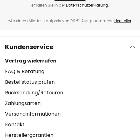
erhalten Sie in der
Datenschutzerklärung
.
*Ab einem Mindestkaufpreis von 99 €. Ausgenommene
Hersteller
.
Kundenservice
Vertrag widerrufen
FAQ & Beratung
Bestellstatus prüfen
Rücksendung/Retouren
Zahlungsarten
Versandinformationen
Kontakt
Herstellergarantien