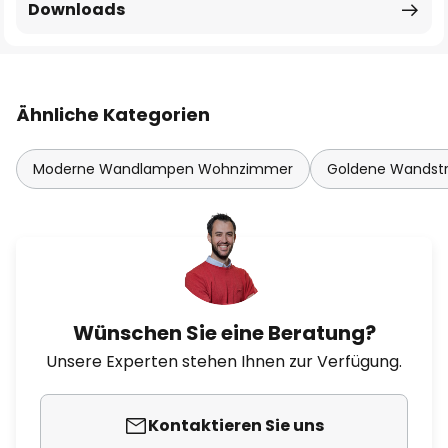
Downloads
Ähnliche Kategorien
Moderne Wandlampen Wohnzimmer
Goldene Wandstr
Wünschen Sie eine Beratung?
Unsere Experten stehen Ihnen zur Verfügung.
Kontaktieren Sie uns