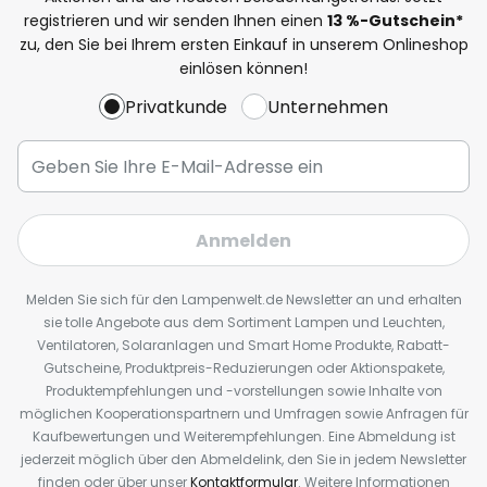
registrieren und wir senden Ihnen einen
13
%
-Gutschein*
zu, den Sie bei Ihrem ersten Einkauf in unserem Onlineshop
einlösen können!
Privatkunde
Unternehmen
Anmelden
Melden Sie sich für den Lampenwelt.de Newsletter an und erhalten
sie tolle Angebote aus dem Sortiment Lampen und Leuchten,
Ventilatoren, Solaranlagen und Smart Home Produkte, Rabatt-
Gutscheine, Produktpreis-Reduzierungen oder Aktionspakete,
Produktempfehlungen und -vorstellungen sowie Inhalte von
möglichen Kooperationspartnern und Umfragen sowie Anfragen für
Kaufbewertungen und Weiterempfehlungen. Eine Abmeldung ist
jederzeit möglich über den Abmeldelink, den Sie in jedem Newsletter
finden oder über unser
Kontaktformular
. Weitere Informationen