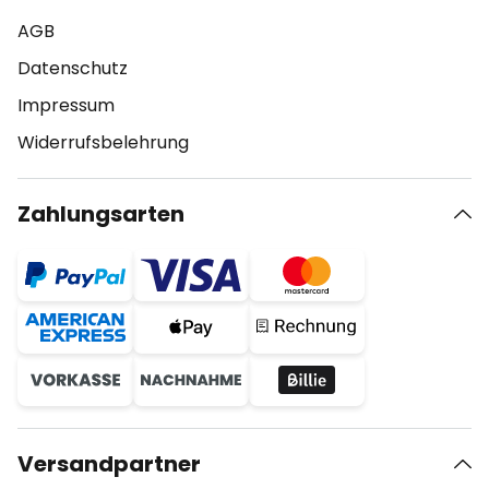
AGB
Datenschutz
Impressum
Widerrufsbelehrung
Zahlungsarten
Versandpartner