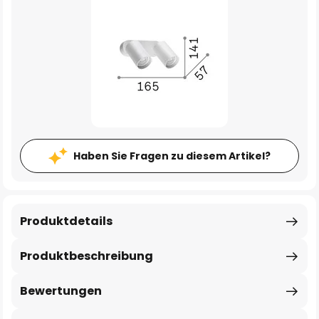
Haben Sie Fragen zu diesem Artikel?
Produktdetails
Produktbeschreibung
Bewertungen