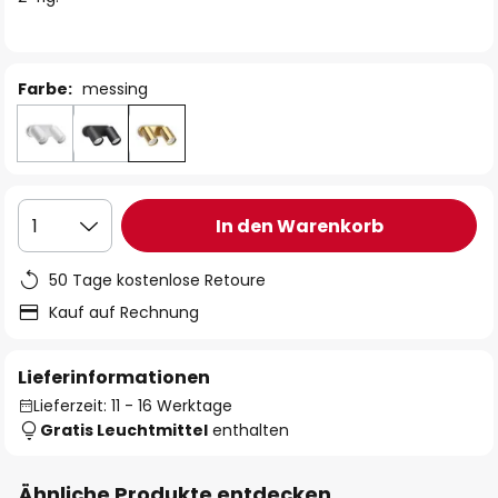
Farbe:
messing
In den Warenkorb
1
50 Tage kostenlose Retoure
Kauf auf Rechnung
Lieferinformationen
Lieferzeit: 11 - 16 Werktage
Gratis Leuchtmittel
enthalten
Ähnliche Produkte entdecken