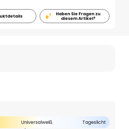
Haben Sie Fragen zu
duktdetails
diesem Artikel?
Universalweiß
Tageslicht