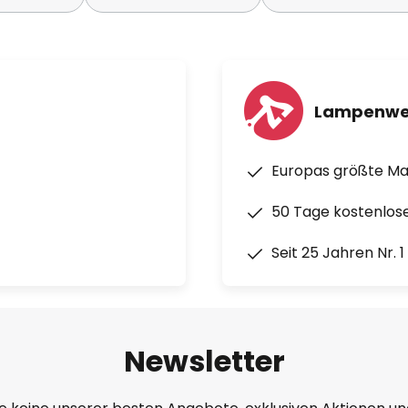
Lampenwe
Europas größte M
50 Tage kostenlos
Seit 25 Jahren Nr. 
Newsletter