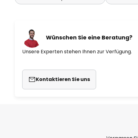
Wünschen Sie eine Beratung?
Unsere Experten stehen Ihnen zur Verfügung.
Kontaktieren Sie uns