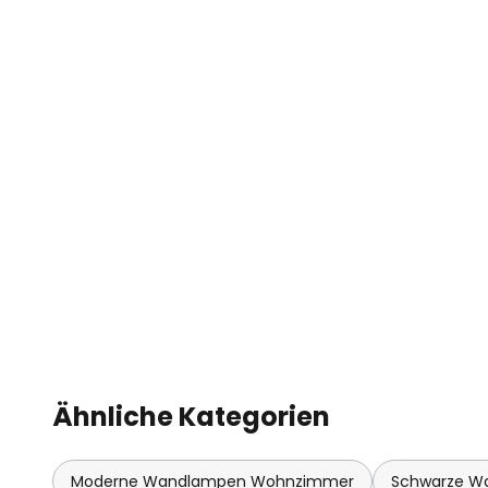
Ähnliche Kategorien
Moderne Wandlampen Wohnzimmer
Schwarze Wa