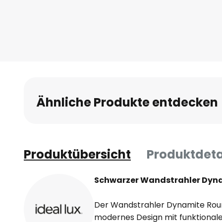
Ähnliche Produkte entdecken
Produktübersicht
Produktdeta
Schwarzer Wandstrahler Dyn
Der Wandstrahler Dynamite Round
modernes Design mit funktionale