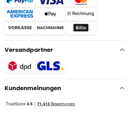
Versandpartner
Kundenmeinungen