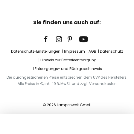
Sie finden uns auch auf:
Datenschutz-Einstellungen
Impressum
AGB
Datenschutz
Hinweis zur Batterieentsorgung
Entsorgungs- und Rückgabehinweis
Die durchgestrichenen Preise entsprechen dem UVP des Herstellers.
Alle Preise in €, inkl. 19 % MwSt. und zzgl. Versandkosten
© 2026 Lampenwelt GmbH
In den Warenkorb