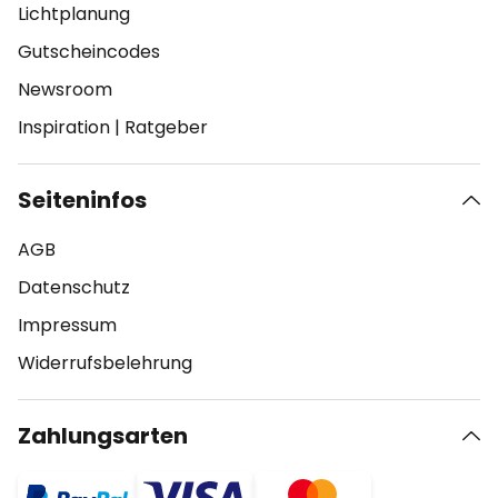
Lichtplanung
Gutscheincodes
Newsroom
Inspiration
|
Ratgeber
Seiteninfos
AGB
Datenschutz
Impressum
Widerrufsbelehrung
Zahlungsarten