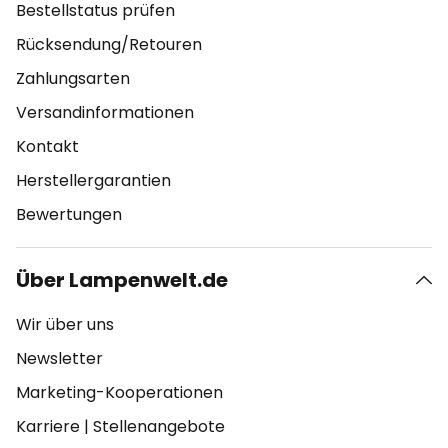
Bestellstatus prüfen
Rücksendung/Retouren
Zahlungsarten
Versandinformationen
Kontakt
Herstellergarantien
Bewertungen
Über Lampenwelt.de
Wir über uns
Newsletter
Marketing-Kooperationen
Karriere
|
Stellenangebote