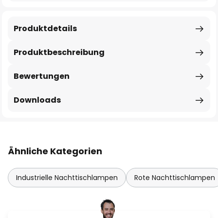
Produktdetails
Produktbeschreibung
Bewertungen
Downloads
Ähnliche Kategorien
Industrielle Nachttischlampen
Rote Nachttischlampen