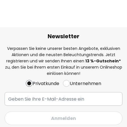
Newsletter
Verpassen Sie keine unserer besten Angebote, exklusiven
Aktionen und die neusten Beleuchtungstrends. Jetzt
registrieren und wir senden Ihnen einen
13
%
-Gutschein*
zu, den Sie bei Ihrem ersten Einkauf in unserem Onlineshop
einlösen können!
Privatkunde
Unternehmen
Anmelden