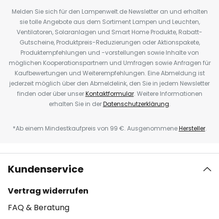
Melden Sie sich für den Lampenwelt.de Newsletter an und erhalten
sie tolle Angebote aus dem Sortiment Lampen und Leuchten,
Ventilatoren, Solaranlagen und Smart Home Produkte, Rabatt-
Gutscheine, Produktpreis-Reduzierungen oder Aktionspakete,
Produktempfehlungen und -vorstellungen sowie Inhalte von
möglichen Kooperationspartnern und Umfragen sowie Anfragen für
Kaufbewertungen und Weiterempfehlungen. Eine Abmeldung ist
jederzeit möglich über den Abmeldelink, den Sie in jedem Newsletter
finden oder über unser
Kontaktformular
. Weitere Informationen
erhalten Sie in der
Datenschutzerklärung
.
*Ab einem Mindestkaufpreis von 99 €. Ausgenommene
Hersteller
.
Kundenservice
Vertrag widerrufen
FAQ & Beratung